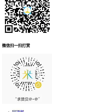
微信扫一扫打赏