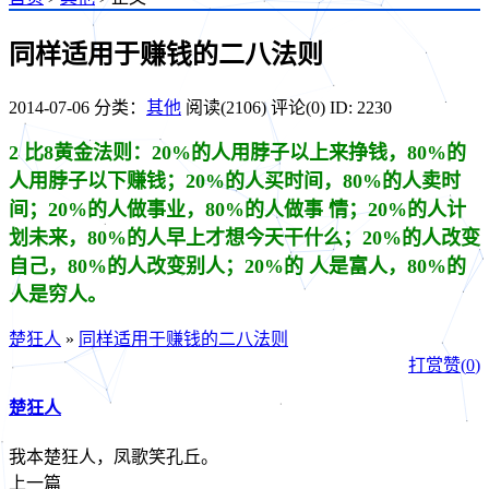
同样适用于赚钱的二八法则
2014-07-06
分类：
其他
阅读(2106)
评论(0)
ID: 2230
2 比8黄金法则：20%的人用脖子以上来挣钱，80%的
人用脖子以下赚钱；20%的人买时间，80%的人卖时
间；20%的人做事业，80%的人做事 情；20%的人计
划未来，80%的人早上才想今天干什么；20%的人改变
自己，80%的人改变别人；20%的 人是富人，80%的
人是穷人。
楚狂人
»
同样适用于赚钱的二八法则
打赏
赞(
0
)
楚狂人
我本楚狂人，凤歌笑孔丘。
上一篇