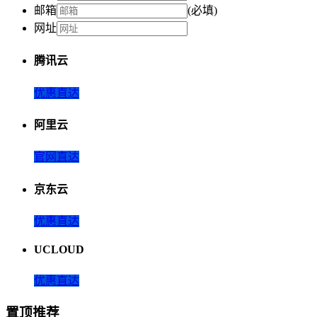
邮箱
(必填)
网址
腾讯云
优惠直达
阿里云
官网直达
京东云
优惠直达
UCLOUD
优惠直达
置顶推荐