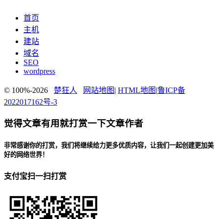
首页
主机
建站
域名
SEO
wordpress
© 100%-2026
楚狂人
网站地图
|
HTML地图
|
鲁ICP备
2022017162号-3
觉得文章有用就打赏一下文章作者
非常感谢你的打赏，我们将继续给力更多优质内容，让我们一起创建更加美
好的网络世界！
支付宝扫一扫打赏