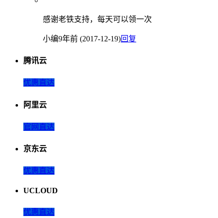
感谢老铁支持，每天可以领一次
小编
9年前 (2017-12-19)
回复
腾讯云
优惠直达
阿里云
官网直达
京东云
优惠直达
UCLOUD
优惠直达