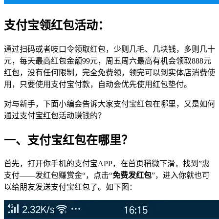
支付宝领红包活动：
通过扫码或者吱口令领取红包，少则几毛、几块钱，多则几十
元，每天最高红包金额99元，周五周六最高有机会领取888元
红包，没有任何限制，完全免费领，领完可以到实体店消费使
用，只要使用支付宝付款，自动会优先使用红包垫付。
对与新手，下面小编会告诉大家支付宝红包在哪里，又是如何
通过支付宝红包活动赚钱的？
一、支付宝红包在哪里？
首先，打开你手机的支付宝APP，在首页稍微下滑，找到”惠
支付——发红包赚赏金“，点击“
免费发红包
”，进入你就也可
以给朋友发送支付宝红包了。如下图：