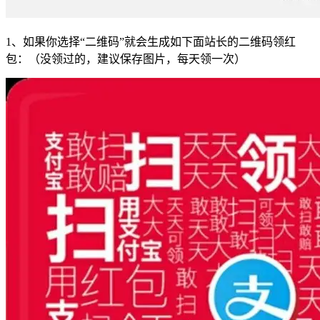
1、如果你选择“二维码”就会生成如下面站长的二维码领红
包：（没领过的，建议保存图片，每天领一次）