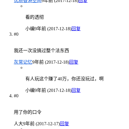
优质香港空间
9年前 (2017-12-18)
回复
看的透彻
小编
9年前 (2017-12-18)
回复
#0
我还一次没搞过整个法东西
灰常记忆
9年前 (2017-12-18)
回复
有人玩这个赚了40万，你还没玩过，啊
小编
9年前 (2017-12-18)
回复
#0
用了你的口令
人大
9年前 (2017-12-17)
回复