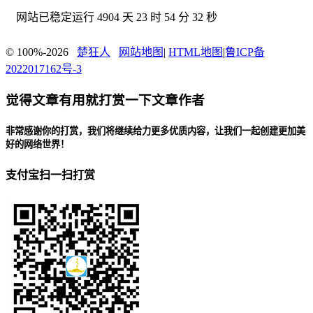
网站已稳定运行
4904 天 23 时 54 分 33 秒
© 100%-2026
楚狂人
网站地图
|
HTML地图
|
鲁ICP备
2022017162号-3
觉得文章有用就打赏一下文章作者
非常感谢你的打赏，我们将继续给力更多优质内容，让我们一起创建更加美
好的网络世界！
支付宝扫一扫打赏