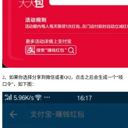
2、如果你选择分享到微信或者QQ，点击之后会生成一个“吱
口令”，如下图：