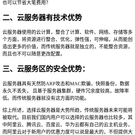
也可以节省大笔费用？
二、云服务器有技术优势
云服务器使用的云计算，整合了计算、软件、网络、存储等多
个方面，将资源进行整合、优化，弹性强，可伸缩，从而能创
造出更多的价值，而传统服务器就是独立的，不能整合资源，
而且也不可以随意更改配置。
三、云服务区的安全优势：
云服务器具有天然防ARP攻击和MAC欺骗，快照备份，数据
永久不丢失， 且基于服务器集群，硬件冗余度较高，故障率
低。而传统服务器就没有这方面的功能。
综上所述，选择云服务器是大势所趋，传统服务器未来可能将
被取代。目前我们国内用户可以选择的云服务器也比较多，其
中阿里云、腾讯云、百度云、华为云都有自己的云主机业务，
而阿里云对于新用户的优惠力度可以说是最大的，不但提供大