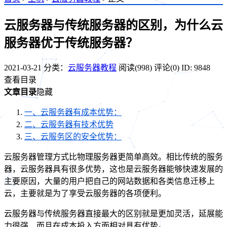
云服务器与传统服务器的区别，为什么云
服务器优于传统服务器？
2021-03-21
分类：
云服务器教程
阅读(998)
评论(0)
ID: 9848
查看目录
文章目录
隐藏
一、云服务器有成本优势：
二、云服务器有技术优势
三、云服务区的安全优势：
云服务器管理方式比物理服务器更简单高效。相比传统的服务
器，云服务器具有很多优势，这也是云服务器能够快速发展的
主要原因，大量的用户把自己的网站数据和各类信息迁移上
云，主要就是为了享受云服务器的各项便利。
云服务器与传统服务器直接最大的区别就是更加灵活，延展能
力很强，而且在成本投入方面相对具有优势。