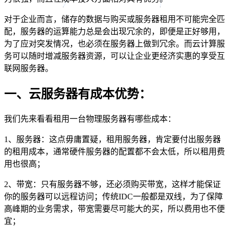
对于企业而言，储存的数据与购买或服务器租用不可能完全匹
配，服务器的运算能力总是会出现冗余的，即便是正好够用，
为了应对突发情况，也必须在服务器上做到冗余。而云计算服
务可以随时增减服务器资源，可以让企业更经济实惠的享受互
联网服务器。
一、云服务器有成本优势：
我们先来看看租用一台物理服务器有哪些成本：
1、服务器：这点毋庸置疑，租用服务器，肯定要付出服务器
的租用成本，通常硬件服务器的配置都不会太低，所以租用费
用也很高；
2、带宽：只有服务器不够，还必须购买带宽，这样才能保证
你的服务器可以远程访问；传统IDC一般都是双线，为了保障
高峰期的业务需求，带宽需要尽可能大的买，所以费用也不便
宜；