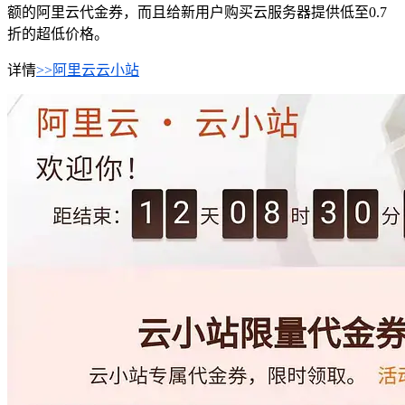
额的阿里云代金券，而且给新用户购买云服务器提供低至0.7
折的超低价格。
详情
>>阿里云云小站