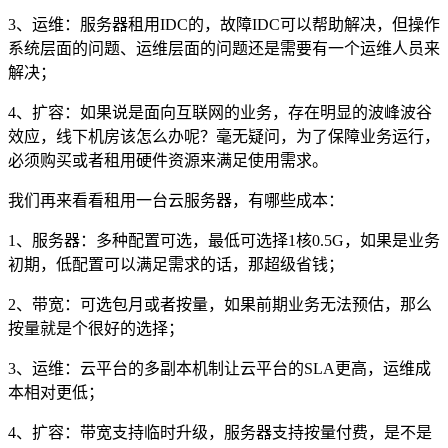
3、运维：服务器租用IDC的，故障IDC可以帮助解决，但操作
系统层面的问题、运维层面的问题还是需要有一个运维人员来
解决；
4、扩容：如果说是面向互联网的业务，存在明显的波峰波谷
效应，线下机房该怎么办呢？毫无疑问，为了保障业务运行，
必须购买或者租用硬件资源来满足使用需求。
我们再来看看租用一台云服务器，有哪些成本：
1、服务器：多种配置可选，最低可选择1核0.5G，如果是业务
初期，低配置可以满足需求的话，那超级省钱；
2、带宽：可选包月或者按量，如果前期业务无法预估，那么
按量就是个很好的选择；
3、运维：云平台的多副本机制让云平台的SLA更高，运维成
本相对更低；
4、扩容：带宽支持临时升级，服务器支持按量付费，是不是