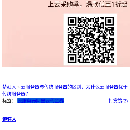
楚狂人
»
云服务器与传统服务器的区别，为什么云服务器优于
传统服务器？
标签：
云服务器
阿里云代金券
打赏
赞(
2
)
楚狂人