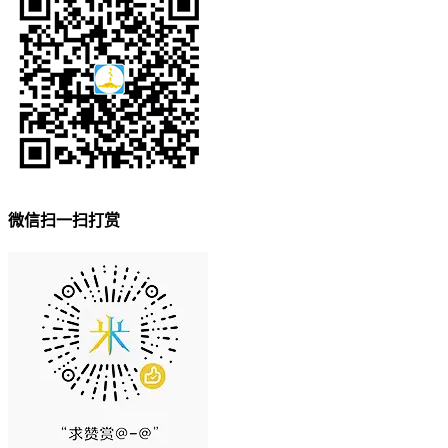
微信扫一扫打赏