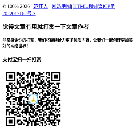
© 100%-2026
楚狂人
网站地图
|
HTML地图
|
鲁ICP备
2022017162号-3
觉得文章有用就打赏一下文章作者
非常感谢你的打赏，我们将继续给力更多优质内容，让我们一起创建更加美
好的网络世界！
支付宝扫一扫打赏