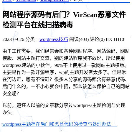
网站程序源码有后门？VirScan恶意文件
检测平台在线扫描病毒
2023-09-26
分类：
wordpress技巧
阅读(403)
评论(0)
ID: 11110
由于工作需要，我们经常会和各种网站程序、网站源码、网站
模版、网站主题打交道，别的建站程序我不敢说，所以使用
wordpress建站的小伙伴，90%不止使用过一款网站主题模版。
主要是作为一款开源程序，wp的主题开发者太多了。但是常
在河边走，哪有不湿鞋？很多人分享的源码都含有恶意代码、
后门什么的，一不小心就会中招，那么该怎么保护自己的网站
安全呢？
以前，楚狂人以前的文章就分享过wordpress主题检测与处理
办法：
wordpress主题存在后门和恶意代码的检查与处理办法