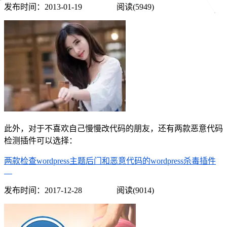
发布时间：
2013-01-19
阅读(5949)
此外，对于不喜欢自己慢慢改代码的朋友，还有两款恶意代码
检测插件可以选择：
两款检查wordpress主题后门和恶意代码的wordpress杀毒插件
发布时间：
2017-12-28
阅读(9014)