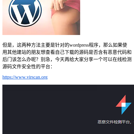
但是，这两种方法主要是针对的wordpress程序，那么如果使
用其他建站的朋友想查看自己下载的源码是否含有恶意代码和
后门该怎么办呢？别急，今天再给大家分享一个可以在线检测
源码文件安全性的平台：
https://www.virscan.org