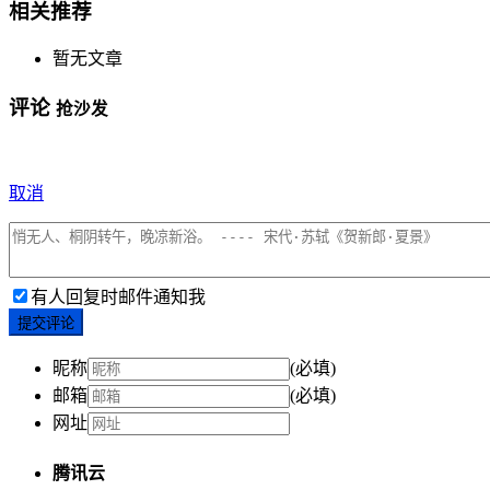
相关推荐
暂无文章
评论
抢沙发
取消
有人回复时邮件通知我
提交评论
昵称
(必填)
邮箱
(必填)
网址
腾讯云