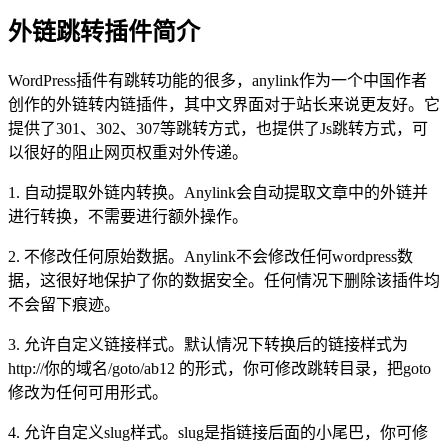
外链跳转插件简介
WordPress插件有跳转功能的很多，anylink作为一个中国作者
创作的外链转内链插件，其中文界面对于站长来说更友好。它
提供了301、302、307等跳转方式，也提供了Js跳转方式，可
以很好的阻止网页权重对外传递。
1. 自动提取外链内转换。Anylink会自动提取文章中的外链并
进行转换，不需要进行额外操作。
2. 不修改任何原始数据。Anylink不会修改任何wordpress数
据，这很好地保护了你的数据安全。任何情况下删除该插件均
不会留下痕迹。
3. 允许自定义链接样式。默认情况下转换后的链接样式为
http://你的域名/goto/ab12 的形式，你可修改跳转目录，把goto
修改为任何可用形式。
4. 允许自定义slug样式。slug是指链接后面的小尾巴，你可修