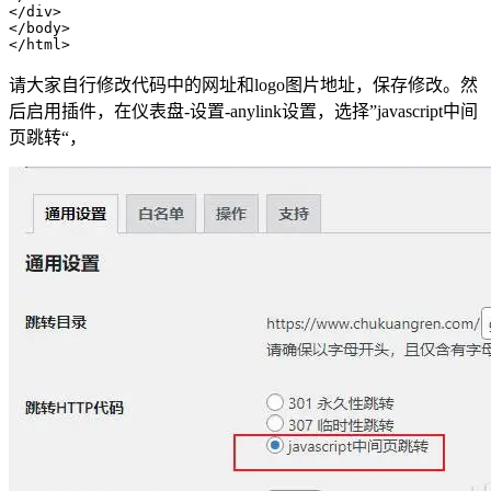
</div>

</body>

</html>
请大家自行修改代码中的网址和logo图片地址，保存修改。然
后启用插件，在仪表盘-设置-anylink设置，选择”javascript中间
页跳转“，