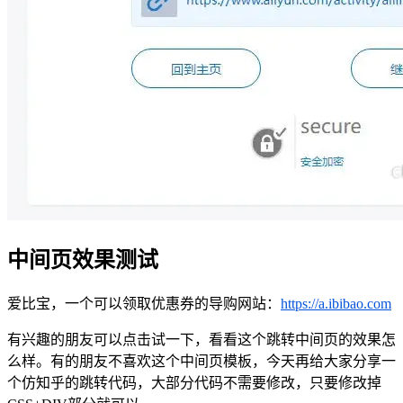
中间页效果测试
爱比宝，一个可以领取优惠券的导购网站：
https://a.ibibao.com
有兴趣的朋友可以点击试一下，看看这个跳转中间页的效果怎
么样。有的朋友不喜欢这个中间页模板，今天再给大家分享一
个仿知乎的跳转代码，大部分代码不需要修改，只要修改掉