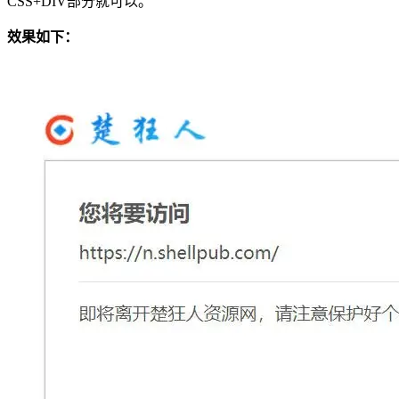
CSS+DIV部分就可以。
效果如下：