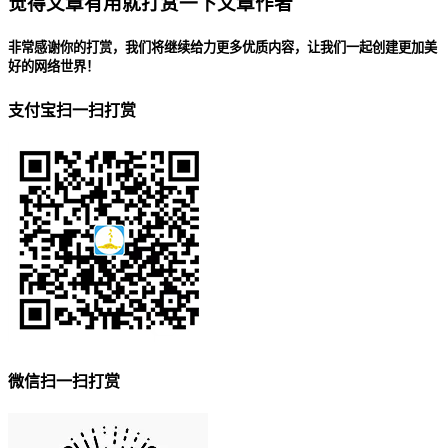
觉得文章有用就打赏一下文章作者
非常感谢你的打赏，我们将继续给力更多优质内容，让我们一起创建更加美
好的网络世界！
支付宝扫一扫打赏
微信扫一扫打赏