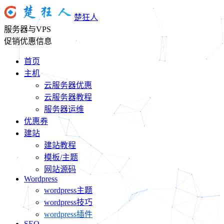
楚狂人
服务器与VPS
促销优惠信息
首页
主机
云服务器优惠
云服务器教程
服务器运维
优惠券
建站
建站教程
模板/主题
网站源码
Wordpress
wordpress主题
wordpress技巧
wordpress插件
SEO