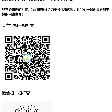
非常感谢你的打赏，我们将继续给力更多优质内容，让我们一起创建更加美
好的网络世界！
支付宝扫一扫打赏
微信扫一扫打赏