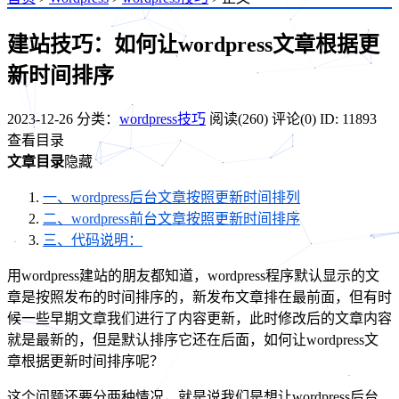
建站技巧：如何让wordpress文章根据更
新时间排序
2023-12-26
分类：
wordpress技巧
阅读(260)
评论(0)
ID: 11893
查看目录
文章目录
隐藏
一、wordpress后台文章按照更新时间排列
二、wordpress前台文章按照更新时间排序
三、代码说明：
用wordpress建站的朋友都知道，wordpress程序默认显示的文
章是按照发布的时间排序的，新发布文章排在最前面，但有时
候一些早期文章我们进行了内容更新，此时修改后的文章内容
就是最新的，但是默认排序它还在后面，如何让wordpress文
章根据更新时间排序呢？
这个问题还要分两种情况，就是说我们是想让wordpress后台