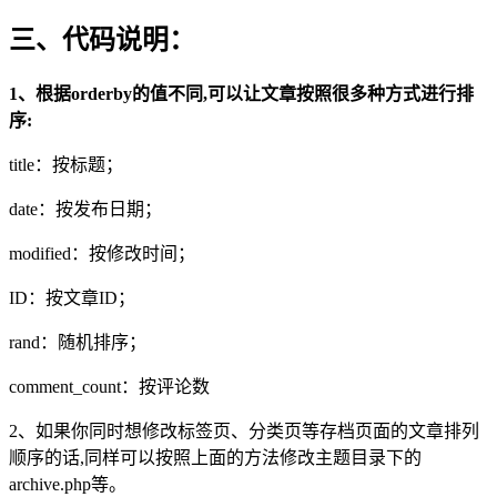
三、代码说明：
1、根据orderby的值不同,可以让文章按照很多种方式进行排
序:
title：按标题；
date：按发布日期；
modified：按修改时间；
ID：按文章ID；
rand：随机排序；
comment_count：按评论数
2、如果你同时想修改标签页、分类页等存档页面的文章排列
顺序的话,同样可以按照上面的方法修改主题目录下的
archive.php等。