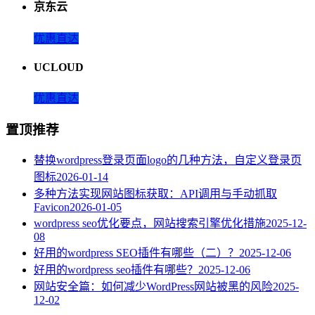
京东云
优惠直达
UCLOUD
优惠直达
置顶推荐
替换wordpress登录页面logo的几种方法，自定义登录页
图标
2026-01-14
多种方法实现网站图标获取：API调用与手动抓取
Favicon
2026-01-05
wordpress seo优化要点，网站搜索引擎优化措施
2025-12-
08
好用的wordpress SEO插件有哪些（二）？
2025-12-06
好用的wordpress seo插件有哪些？
2025-12-06
网站安全篇：如何减少WordPress网站被黑的风险
2025-
12-02