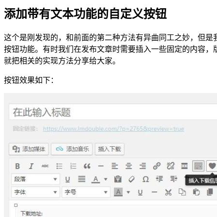
添加带有文本功能的自定义按钮
这个是刚发现的，和前面的第二种方法有异曲同工之妙，但是我感觉
按钮功能。有时我们在发布文章时需要插入一些固定的内容，版
就把相关的实现方法分享给大家。
按钮效果如下：