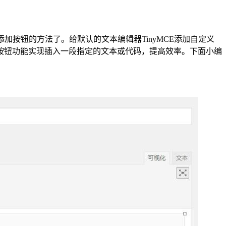
添加按钮的方法了。给默认的文本编辑器TinyMCE添加自定义
器按钮功能实现插入一段指定的文本或代码，提高效率。下面小编