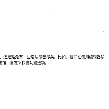
时间久了，还是难免有一些没法尽善尽美。比如，我们在使用编辑器输
加按钮，自定义快捷功能选项。