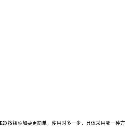
的编辑器按钮添加要更简单，使用时多一步，具体采用哪一种方