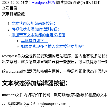
2023-12-02
分类：
wordpress技巧
阅读(236)
评论(0)
ID: 11541
查看目录
文章目录
隐藏
文本状态添加编辑器按钮：
可视化状态添加编辑器按钮：
添加带有文本功能的自定义按钮
具体操作如下：
如果要实现多个插入文本按钮功能呢？
wordpress作为全世界最受欢迎的建站程序，国内也有很多站
出文章时，就会感觉如果编辑器有一些按钮，可以快捷添加一些功
给wordpress编辑器添加按钮有两种，一种是可视化状态下
文本状态添加编辑器按钮：
functions文件内填写如下代码，就可以给编辑器添加相应
// 编辑器添加文本按钮 chukuangren.com
