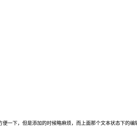
用要更方便一下，但是添加的时候略麻烦，而上面那个文本状态下