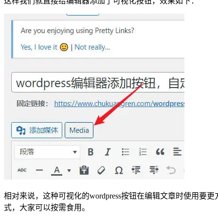
这样我们就直接给编辑器添加了可视化按钮，效果如下：
相对来说，这种可视化的wordpress按钮在编辑文章时使
式，大家可以按需食用。