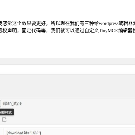
这个效果要更好，所以现在我们有三种给wordpress编辑器
权声明，固定代码等，我们就可以通过自定义TinyMCE编辑