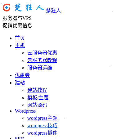
楚狂人
服务器与VPS
促销优惠信息
首页
主机
云服务器优惠
云服务器教程
服务器运维
优惠券
建站
建站教程
模板/主题
网站源码
Wordpress
wordpress主题
wordpress技巧
wordpress插件
SEO