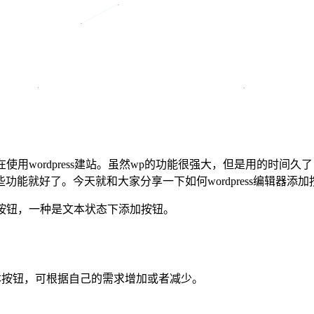
长在使用wordpress建站。虽然wp的功能很强大，但是用的
能就好了。今天就和大家分享一下如何wordpress编辑器添
添加按钮，一种是文本状态下添加按钮。
的文本按钮，可根据自己的需求增加或者减少。