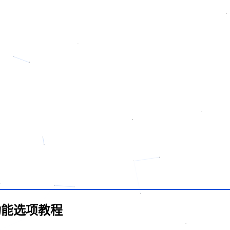
捷功能选项教程