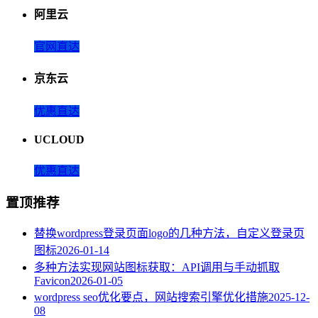
阿里云
官网直达
京东云
优惠直达
UCLOUD
优惠直达
置顶推荐
替换wordpress登录页面logo的几种方法，自定义登录页
图标
2026-01-14
多种方法实现网站图标获取：API调用与手动抓取
Favicon
2026-01-05
wordpress seo优化要点，网站搜索引擎优化措施
2025-12-
08