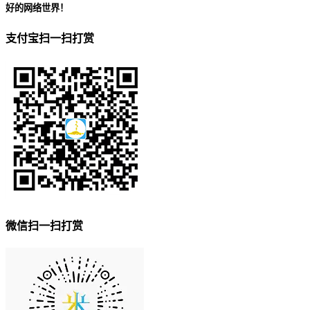
好的网络世界！
支付宝扫一扫打赏
微信扫一扫打赏