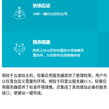
相较于云虚拟主机，轻量应用服务器提供了管理权限，用户可
以任意自定义需要的环境。相较于阿里云服务器ECS，轻量应
用服务器提供了标准环境镜像，还集成了其他建站必备的服务
接口，使建站一键完成。