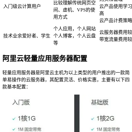
比较理解传统网页空
入门级云计算用户
云产品使用学
间、虚机、VPS的使
高
用方式
云产品计费策
个人应用，个人网站
云服务器费用
技术业余爱好者、学生
个人博客，个人云盘
带宽流量费用
等
阿里云轻量应用服务器配置
轻量应用服务器是阿里云主机为以上类型的用户推出的一款简
单易操作的云服务器，其配置灵活、价格实惠，主要有以下四
款基本配置：