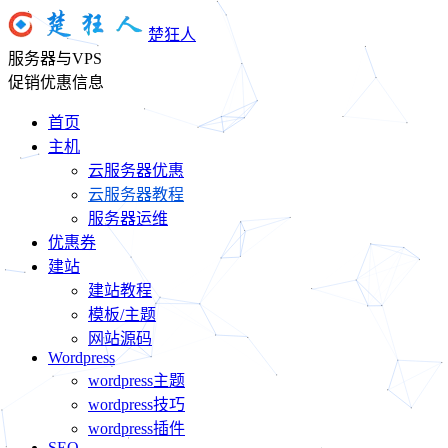
楚狂人
服务器与VPS
促销优惠信息
首页
主机
云服务器优惠
云服务器教程
服务器运维
优惠券
建站
建站教程
模板/主题
网站源码
Wordpress
wordpress主题
wordpress技巧
wordpress插件
SEO