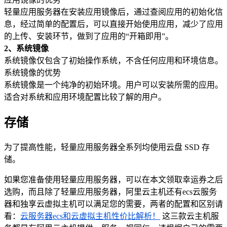
轻量应用服务器在安装应用镜像后，通过查阅应用的初始化信
息，经过简单的配置后，可以直接开始使用应用，减少了应用
的上传、安装环节，做到了应用的“开箱即用”。
2、系统镜像
系统镜像仅包含了初始操作系统，不含任何应用和环境信息。
系统镜像的优势
系统镜像是一个纯净的初始环境。用户可以安装所需的应用。
适合对系统和应用环境配置比较了解的用户。
存储
为了提高性能，轻量应用服务器全系列均使用云盘 SSD 存
储。
如果您准备使用轻量应用服务器，可以在本文领取幸运券之后
选购，而且除了轻量应用服务器，阿里云主机还有ecs云服务
器和独享云虚拟主机可以满足您的需要，两者的配置和区别请
看：
云服务器ecs和云虚拟主机性价比解析！
这三款云主机服