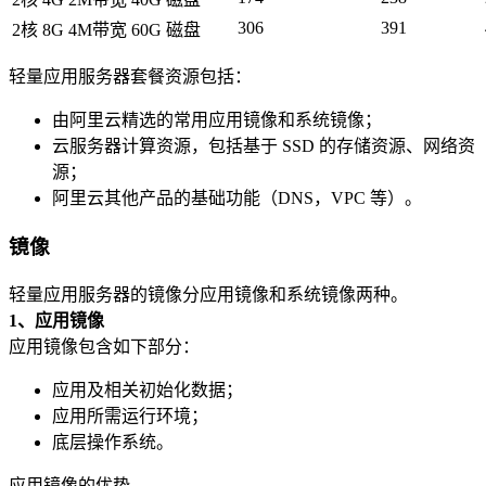
306
391
2核 8G 4M带宽 60G 磁盘
轻量应用服务器套餐资源包括：
由阿里云精选的常用应用镜像和系统镜像；
云服务器计算资源，包括基于 SSD 的存储资源、网络资
源；
阿里云其他产品的基础功能（DNS，VPC 等）。
镜像
轻量应用服务器的镜像分应用镜像和系统镜像两种。
1、应用镜像
应用镜像包含如下部分：
应用及相关初始化数据；
应用所需运行环境；
底层操作系统。
应用镜像的优势