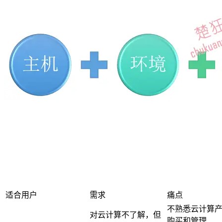
适合用户
需求
痛点
不熟悉云计算
对云计算不了解，但
购买和管理