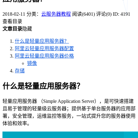
2018-02-11
分类：
云服务器教程
阅读(6401)
评论(0)
ID: 4191
查看目录
文章目录
隐藏
什么是轻量应用服务器？
阿里云轻量应用服务器配置
阿里云轻量应用服务器价格
镜像
存储
什么是轻量应用服务器？
轻量应用服务器 （Simple Application Server），是可快速搭建
且易于管理的轻量级云服务器；提供基于单台服务器的应用部
署，安全管理，运维监控等服务，一站式提升您的服务器使用
体验和效率。