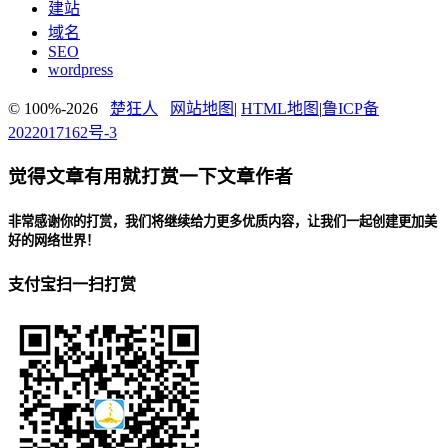
建站
域名
SEO
wordpress
© 100%-2026
楚狂人
网站地图
|
HTML地图
|
鲁ICP备
2022017162号-3
觉得文章有用就打赏一下文章作者
非常感谢你的打赏，我们将继续给力更多优质内容，让我们一起创建更加美
好的网络世界！
支付宝扫一扫打赏