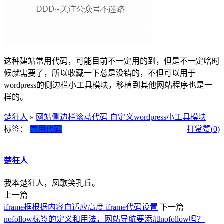
这种建站常用代码，可能目前不一定用的到，但是不一定啥时
候就需要了，所以收藏一下总是没错的，不但可以用于
wordpress的侧边栏小工具模块，移植到其他网站程序也是一
样的。
楚狂人
»
网站侧边栏滚动代码 自定义wordpress小工具模块
标签：
常用代码
打赏
赞(
0
)
楚狂人
我本楚狂人，凤歌笑孔丘。
上一篇
iframe框根据内容自适应高度 iframe代码设置
下一篇
nofollow标签的定义和用法，网站导航要添加nofollow吗？