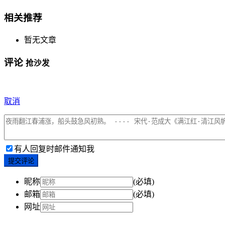
相关推荐
暂无文章
评论
抢沙发
取消
有人回复时邮件通知我
提交评论
昵称
(必填)
邮箱
(必填)
网址