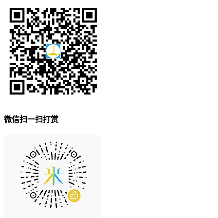
微信扫一扫打赏