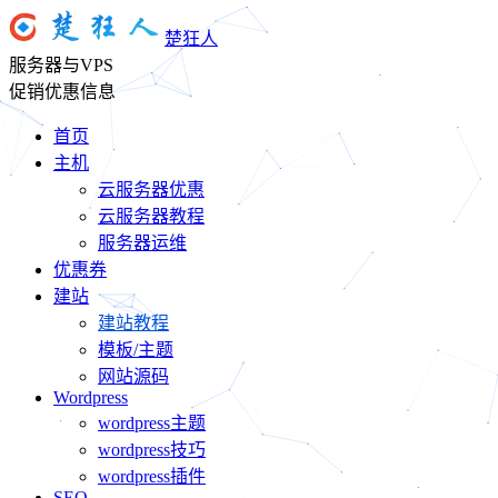
楚狂人
服务器与VPS
促销优惠信息
首页
主机
云服务器优惠
云服务器教程
服务器运维
优惠券
建站
建站教程
模板/主题
网站源码
Wordpress
wordpress主题
wordpress技巧
wordpress插件
SEO