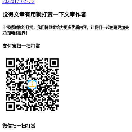
2022017162号-3
觉得文章有用就打赏一下文章作者
非常感谢你的打赏，我们将继续给力更多优质内容，让我们一起创建更加美
好的网络世界！
支付宝扫一扫打赏
微信扫一扫打赏