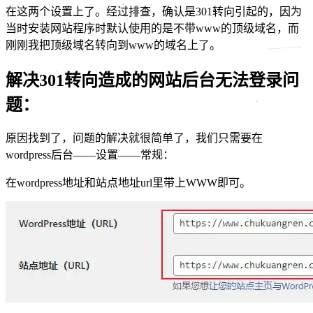
在这两个设置上了。经过排查，确认是301转向引起的，因为
当时安装网站程序时默认使用的是不带www的顶级域名，而
刚刚我把顶级域名转向到www的域名上了。
解决301转向造成的网站后台无法登录问
题：
原因找到了，问题的解决就很简单了，我们只需要在
wordpress后台——设置——常规：
在wordpress地址和站点地址url里带上WWW即可。