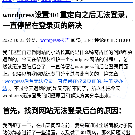
wordpress设置301重定向之后无法登录，
一直停留在登录页的解决
2022-10-22
分类：
wordpress技巧
阅读(1234)
评论(0)
ID: 11010
我们这些自己做网站的小站长真的是什么稀奇古怪的问题都会
遇到的，今天在帮朋友维护一个wordpress网站的过程中，忽
然就无法登陆后台了，一直停留在wordpress的后台登录页面
上。记得以前我网站还专门分享过与此有关的一篇文章
“
wordpress后台无法登录一直停留在登录页面的3种解决办
法
”。不过今天遇到的问题又有所不同了，所以也把今天
wordpress无法登录的问题原因和解决方案分享出来。
首先，找到网站无法登录后台的原因：
我回想了一下，在出现问题之前，我只是通过宝塔面板对于网
站伪静态进行了一些设置，以及做了301跳转，那么问题就出