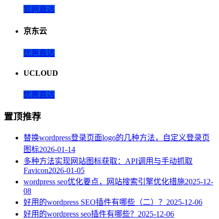
官网直达
京东云
优惠直达
UCLOUD
优惠直达
置顶推荐
替换wordpress登录页面logo的几种方法，自定义登录页
图标
2026-01-14
多种方法实现网站图标获取：API调用与手动抓取
Favicon
2026-01-05
wordpress seo优化要点，网站搜索引擎优化措施
2025-12-
08
好用的wordpress SEO插件有哪些（二）？
2025-12-06
好用的wordpress seo插件有哪些？
2025-12-06