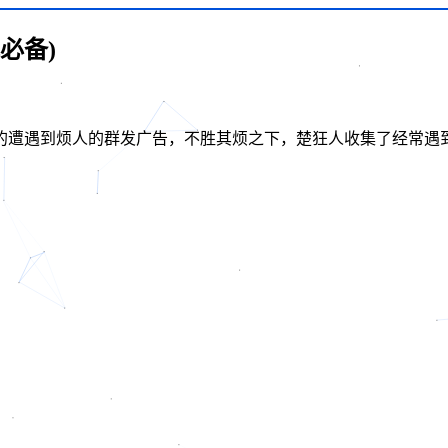
必备)
的遭遇到烦人的群发广告，不胜其烦之下，楚狂人收集了经常遇