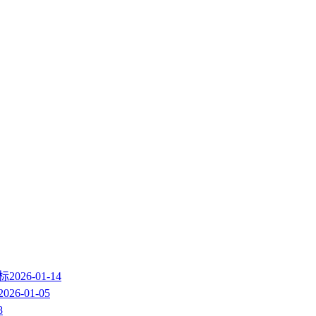
图标
2026-01-14
2026-01-05
8