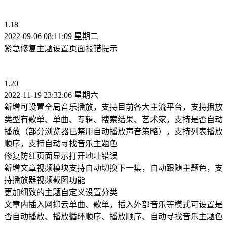
1.18
2022-09-06 08:11:09 星期二
紧急修复主题设置页面报错提示
1.20
2022-11-19 23:32:06 星期六
新增可设置全局音乐播放，支持目前各大主流平台，支持播放
类型有歌单、单曲、专辑、搜索结果、艺术家，支持是否自动
播放（部分浏览器已禁用自动播放声音策略），支持列表播放
顺序，支持自动寻找音乐主题色
修复防红页面显示打开地址错误
新增文章视频模块支持自动切换下一集，自动跟随主题色，支
持播放器视频截图功能
更加细致的主题自定义设置分类
文章内插入网抑云单曲、歌单，插入外部音乐等模式可设置是
否自动播放、播放循环顺序、播放顺序、自动寻找音乐主题色