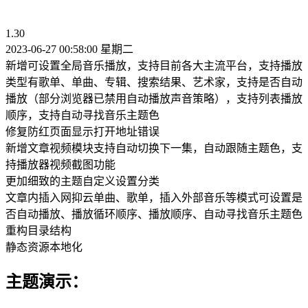
1.30
2023-06-27 00:58:00 星期二
新增可设置全局音乐播放，支持目前各大主流平台，支持播放
类型有歌单、单曲、专辑、搜索结果、艺术家，支持是否自动
播放（部分浏览器已禁用自动播放声音策略），支持列表播放
顺序，支持自动寻找音乐主题色
修复防红页面显示打开地址错误
新增文章视频模块支持自动切换下一集，自动跟随主题色，支
持播放器视频截图功能
更加细致的主题自定义设置分类
文章内插入网抑云单曲、歌单，插入外部音乐等模式可设置是
否自动播放、播放循环顺序、播放顺序、自动寻找音乐主题色
重构目录结构
静态资源本地化
主题演示：