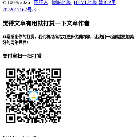
© 100%-2026
楚狂人
网站地图
|
HTML地图
|
鲁ICP备
2022017162号-3
觉得文章有用就打赏一下文章作者
非常感谢你的打赏，我们将继续给力更多优质内容，让我们一起创建更加美
好的网络世界！
支付宝扫一扫打赏