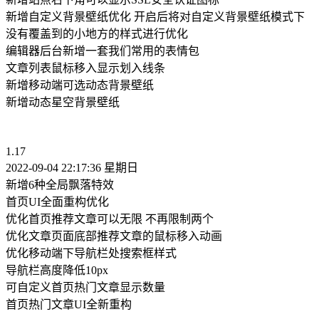
新增自定义背景壁纸优化 开启后将对自定义背景壁纸模式下
没有覆盖到的小地方的样式进行优化
编辑器后台新增一套我们常用的表情包
文章列表鼠标移入显示划入线条
新增移动端可选动态背景壁纸
新增动态星空背景壁纸
1.17
2022-09-04 22:17:36 星期日
新增6种全局飘落特效
首页UI全面重构优化
优化首页推荐文章可以无限 不再限制两个
优化文章页面底部推荐文章的鼠标移入动画
优化移动端下导航栏处搜索框样式
导航栏高度降低10px
可自定义首页热门文章显示数量
首页热门文章UI全新重构