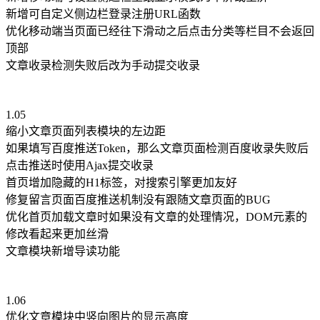
新增可自定义侧边栏登录注册URL函数
优化移动端当页面已经往下滑动之后点击分类等栏目不会返回
顶部
文章收录检测失败后改为手动提交收录
1.05
缩小文章页面列表模块的左边距
如果填写百度推送Token，那么文章页面检测百度收录失败后
点击推送时使用Ajax提交收录
首页增加隐藏的H1标签，对搜索引擎更加友好
修复留言页面百度推送机制没有跟随文章页面的BUG
优化首页加载文章时如果没有文章的处理情况，DOM元素的
修改看起来更加丝滑
文章模块新增导读功能
1.06
优化文章模块中竖向图片的显示高度