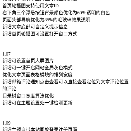
首页轮播图支持使用文章ID
右下角三个浮悬按钮背景颜色优化为60％透明的白色
页面头部导航优化为85%的毛玻璃效果透明
新增文章底部可自定义提示信息
新增首页轮播图可设置打开窗口方式
1.07
新增可设置首页大屏图片
新增可一键开启网站全局灰色模式
优化文章页面表格模块的排列宽度
新增邮箱评论通知点击查看可以直接查看定位到文章评论位置
的评论
目录树窗口宽度算法优化
新增可在主题设置处一键检测更新
1.09
新增主题自带本站同款登录注册页面