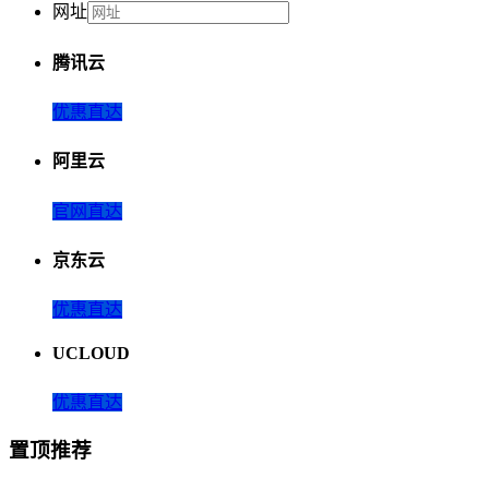
网址
腾讯云
优惠直达
阿里云
官网直达
京东云
优惠直达
UCLOUD
优惠直达
置顶推荐