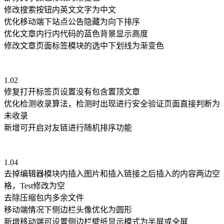
修改搜索按钮内英文文字为中文
优化移动端下站点公告隐藏为向下排序
优化文章内行内代码的蓝色背景显示高度
修改文章页面标签模块的选中下划线为渐变色
1.02
修复打开标签页设置没有包含置顶文章
优化检测收录算法，检测时出现进行安全验证页面直接判断为
未收录
新增可开启对友链进行随机排序功能
1.04
去掉编辑器模块内插入图片和插入链接之后插入的内容两边空
格，Test修改为空
去除压缩包内多余文件
移动端情况下侧边栏头像优化为圆形
新增移动端可设置侧边栏壁纸显示模式为半屏或全屏