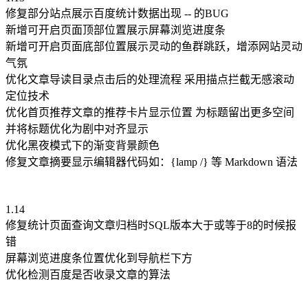
修复部分站点展示百度统计数据出现 -- 的BUG
新增可开启页面顶部位置展示屏幕浏览进度条
新增可开启页面底部位置展示灵动的鱼群跳跃，增添网站灵动
气氛
优化文章导读目录点击后的处理流程 采用描点拦截无感滚动
定位技术
优化首页推荐文章的推荐卡片显示位置 为标题留出更多空间
并将标题优化为剧中对齐显示
优化黑夜模式下的渐变背景颜色
修复文章摘要显示编辑器代码如：{lamp /} 等 Markdown 语法
1.14
修复统计页面查询文章归档时SQL版本大于或等于8的时候报
错
屏幕浏览进度条位置优化到导航栏下方
优化检测百度是否收录文章的算法