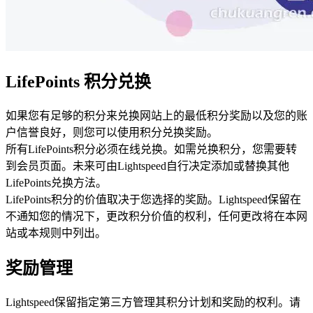
LifePoints 积分兑换
如果您有足够的积分来兑换网站上的最低积分奖励以及您的账
户信誉良好，则您可以使用积分兑换奖励。
所有LifePoints积分必须在线兑换。如需兑换积分，您需要转
到会员页面。未来可由Lightspeed自行决定添加或替换其他
LifePoints兑换方法。
LifePoints积分的价值取决于您选择的奖励。Lightspeed保留在
不通知您的情况下，更改积分价值的权利，任何更改将在本网
站或本规则中列出。
奖励管理
Lightspeed保留指定第三方管理其积分计划和奖励的权利。请