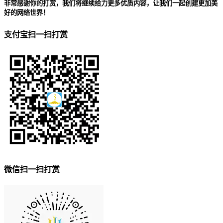
非常感谢你的打赏，我们将继续给力更多优质内容，让我们一起创建更加美
好的网络世界！
支付宝扫一扫打赏
微信扫一扫打赏