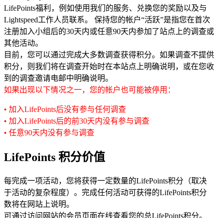
LifePoints福利，例如使用我们的服务、兑换您的奖励以及与
Lightspeed工作人员联系。 保持您的帐户“活跃”是指您在首次
注册加入小组后的30天内或任意90天内参加了站点上的调查或
其他活动。
目前，您可以通过完成大多数调查获得积分。如果调查不提供
积分，则我们将在调查开始时在本站点上明确说明，或在您收
到的调查邀请电邮中明确说明。
如果出现以下情况之一，您的帐户也可能被停用：
• 加入LifePoints后没有参与任何调查
• 加入LifePoints后的前30天内没有参与调查
• 任意90天内没有参与调查
LifePoints 积分价值
每完成一项活动，您将获得一定数量的LifePoints积分（取决
于活动的复杂程度）。完成任何活动可获得的LifePoints积分
数将在网站上说明。
可通过访问网站的会员页面在线查看您的总LifePoints积分。