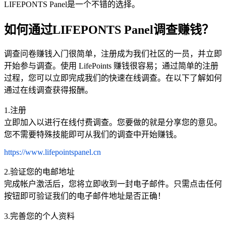
LIFEPONTS Panel是一个不错的选择。
如何通过LIFEPONTS Panel调查赚钱？
调查问卷赚钱入门很简单，注册成为我们社区的一员，并立即
开始参与调查。使用 LifePoints 赚钱很容易；通过简单的注册
过程，您可以立即完成我们的快速在线调查。在以下了解如何
通过在线调查获得报酬。
1.注册
立即加入以进行在线付费调查。您要做的就是分享您的意见。
您不需要特殊技能即可从我们的调查中开始赚钱。
https://www.lifepointspanel.cn
2.验证您的电邮地址
完成帐户激活后，您将立即收到一封电子邮件。只需点击任何
按钮即可验证我们的电子邮件地址是否正确！
3.完善您的个人资料