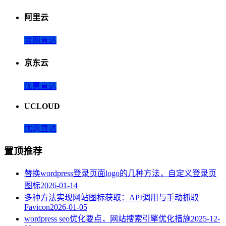
阿里云
官网直达
京东云
优惠直达
UCLOUD
优惠直达
置顶推荐
替换wordpress登录页面logo的几种方法，自定义登录页
图标
2026-01-14
多种方法实现网站图标获取：API调用与手动抓取
Favicon
2026-01-05
wordpress seo优化要点，网站搜索引擎优化措施
2025-12-