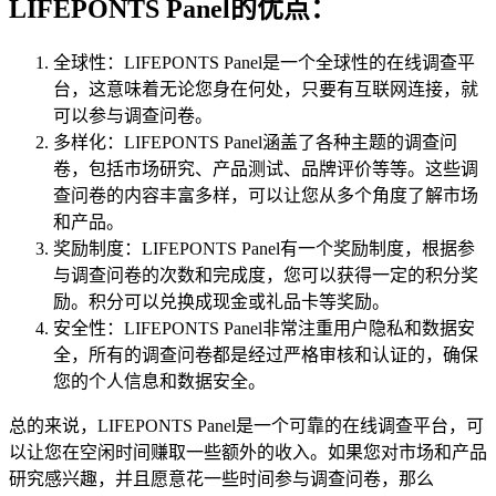
LIFEPONTS Panel的优点：
全球性：LIFEPONTS Panel是一个全球性的在线调查平
台，这意味着无论您身在何处，只要有互联网连接，就
可以参与调查问卷。
多样化：LIFEPONTS Panel涵盖了各种主题的调查问
卷，包括市场研究、产品测试、品牌评价等等。这些调
查问卷的内容丰富多样，可以让您从多个角度了解市场
和产品。
奖励制度：LIFEPONTS Panel有一个奖励制度，根据参
与调查问卷的次数和完成度，您可以获得一定的积分奖
励。积分可以兑换成现金或礼品卡等奖励。
安全性：LIFEPONTS Panel非常注重用户隐私和数据安
全，所有的调查问卷都是经过严格审核和认证的，确保
您的个人信息和数据安全。
总的来说，LIFEPONTS Panel是一个可靠的在线调查平台，可
以让您在空闲时间赚取一些额外的收入。如果您对市场和产品
研究感兴趣，并且愿意花一些时间参与调查问卷，那么