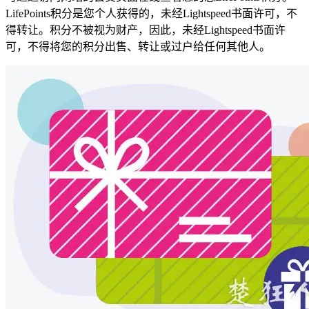
LifePoints积分是您个人获得的，未经Lightspeed书面许可，不
得转让。积分不被视为财产，因此，未经Lightspeed书面许
可，不得将您的积分出售、转让或过户给任何其他人。