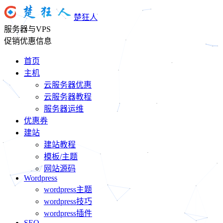
楚狂人
服务器与VPS
促销优惠信息
首页
主机
云服务器优惠
云服务器教程
服务器运维
优惠券
建站
建站教程
模板/主题
网站源码
Wordpress
wordpress主题
wordpress技巧
wordpress插件
SEO