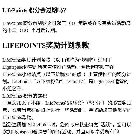
LifePoints 积分会过期吗？
LifePoints 积分自到账之日起三（3）年后或在没有会员活动度
的十二（12）个月后过期。
LIFEPOINTS奖励计划条款
LifePoints奖励计划条款（以下统称为“规则”）适用于
Lightspeed运营的所有宣传推广活动，包括但不限于在
LifePoints小组站点（以下统称为“站点”）上宣传推广的积分计
划。LifePoints（以下统称为“LifePoints”）是Lightspeed运营的
小组名称。
LifePoints 积分的累积
一旦您加入了小组，LifePoints将以积分（“积分”）的形式奖励
您，或者当您在站点上进行一些活动时，会奖励您其他类型的
LifePoints激励。
当您注册加入LifePoints时，您的帐户状态将为“活跃”，您可以
参加Lightspeed邀请您的所有活动，并且可以享受所有的