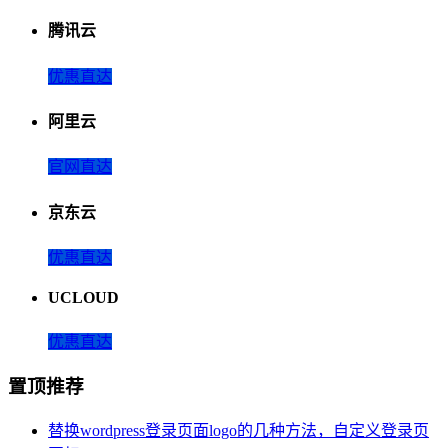
腾讯云
优惠直达
阿里云
官网直达
京东云
优惠直达
UCLOUD
优惠直达
置顶推荐
替换wordpress登录页面logo的几种方法，自定义登录页