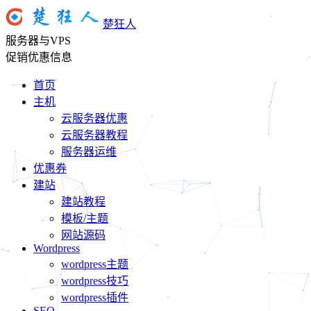
楚狂人
服务器与VPS
促销优惠信息
首页
主机
云服务器优惠
云服务器教程
服务器运维
优惠券
建站
建站教程
模板/主题
网站源码
Wordpress
wordpress主题
wordpress技巧
wordpress插件
SEO