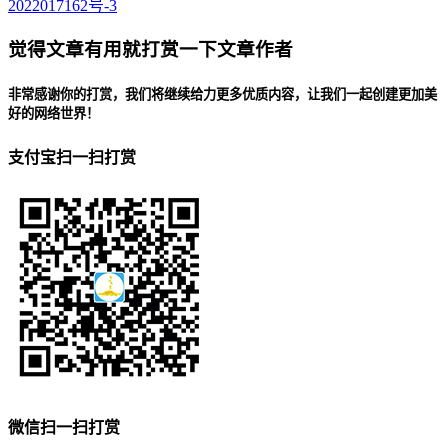
2022017162号-3
觉得文章有用就打赏一下文章作者
非常感谢你的打赏，我们将继续给力更多优质内容，让我们一起创建更加美
好的网络世界！
支付宝扫一扫打赏
微信扫一扫打赏