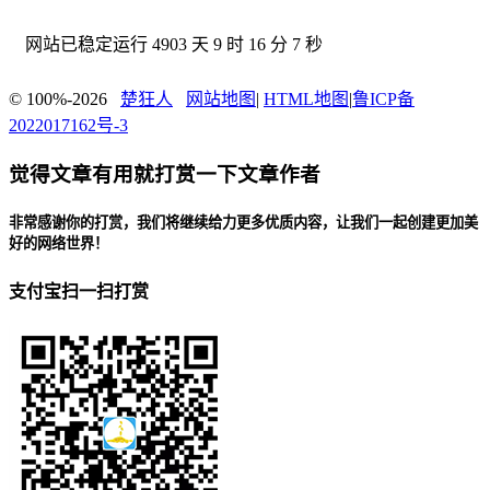
网站已稳定运行
4903 天 9 时 16 分 8 秒
© 100%-2026
楚狂人
网站地图
|
HTML地图
|
鲁ICP备
2022017162号-3
觉得文章有用就打赏一下文章作者
非常感谢你的打赏，我们将继续给力更多优质内容，让我们一起创建更加美
好的网络世界！
支付宝扫一扫打赏