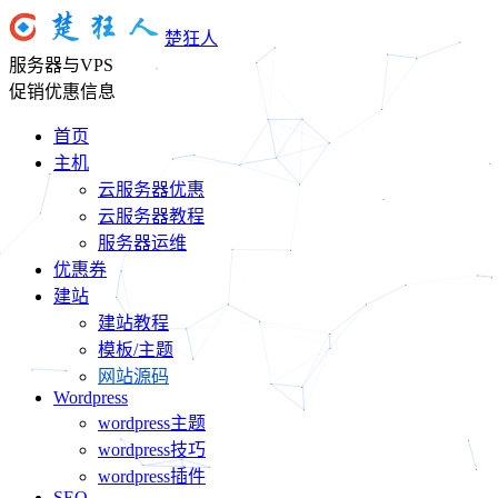
楚狂人
服务器与VPS
促销优惠信息
首页
主机
云服务器优惠
云服务器教程
服务器运维
优惠券
建站
建站教程
模板/主题
网站源码
Wordpress
wordpress主题
wordpress技巧
wordpress插件
SEO