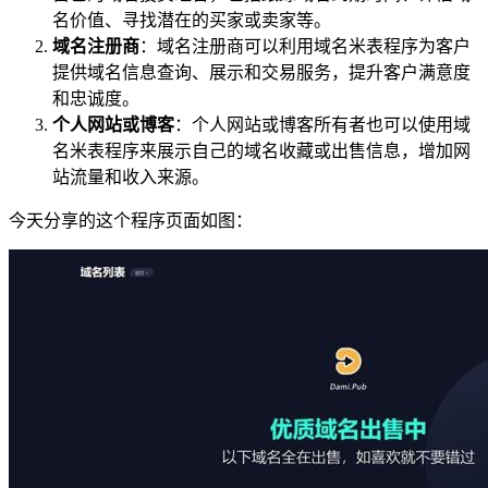
名价值、寻找潜在的买家或卖家等。
域名注册商
：域名注册商可以利用域名米表程序为客户
提供域名信息查询、展示和交易服务，提升客户满意度
和忠诚度。
个人网站或博客
：个人网站或博客所有者也可以使用域
名米表程序来展示自己的域名收藏或出售信息，增加网
站流量和收入来源。
今天分享的这个程序页面如图：