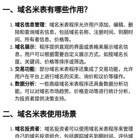
一、域名米表有哪些作用？
域名信息管理
：域名米表程序允许用户添加、编辑、删
除和查询域名信息，包括域名名称、注册时间、到期时
间、所有者信息、价格等。
域名展示
：程序提供直观的界面或表格来展示域名信
息，用户可以根据需要自定义展示方式，如按域名长
度、关键词、价格等排序或筛选。
交易功能
：部分域名米表程序还集成了交易功能，允许
用户在平台上进行域名的买卖、询价和议价等操作。
数据分析
：一些高级域名米表程序还具备数据分析功
能，可以对域名市场趋势、价格变动等进行统计分析，
为投资者提供决策支持。
二、域名米表使用场景
域名投资者
：域名投资者可以使用域名米表程序来管理
自己的域名投资组合，包括跟踪域名到期时间、评估域