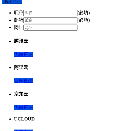
提交评论
昵称
(必填)
邮箱
(必填)
网址
腾讯云
优惠直达
阿里云
官网直达
京东云
优惠直达
UCLOUD