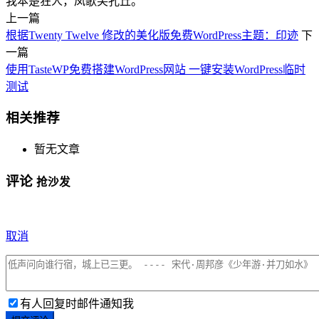
我本楚狂人，凤歌笑孔丘。
上一篇
根据Twenty Twelve 修改的美化版免费WordPress主题：印迹
下
一篇
使用TasteWP免费搭建WordPress网站 一键安装WordPress临时
测试
相关推荐
暂无文章
评论
抢沙发
取消
有人回复时邮件通知我