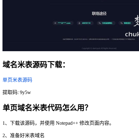
域名米表源码下载：
单页米表源码
提取码: 9y5w
单页域名米表代码怎么用？
1、下载该源码，并使用 Notepad++ 修改页面内容。
2、准备好米表域名