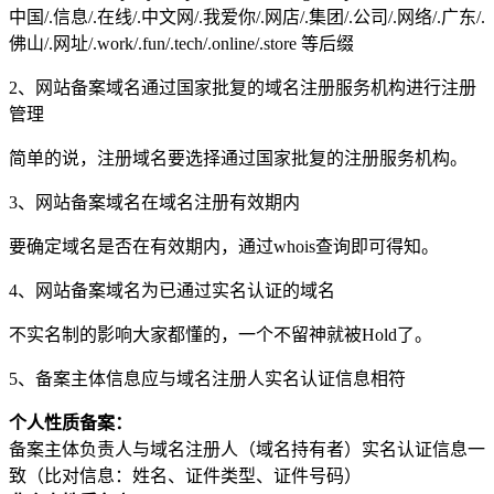
中国/.信息/.在线/.中文网/.我爱你/.网店/.集团/.公司/.网络/.广东/.
佛山/.网址/.work/.fun/.tech/.online/.store 等后缀
2、网站备案域名通过国家批复的域名注册服务机构进行注册
管理
简单的说，注册域名要选择通过国家批复的注册服务机构。
3、网站备案域名在域名注册有效期内
要确定域名是否在有效期内，通过whois查询即可得知。
4、网站备案域名为已通过实名认证的域名
不实名制的影响大家都懂的，一个不留神就被Hold了。
5、备案主体信息应与域名注册人实名认证信息相符
个人性质备案：
备案主体负责人与域名注册人（域名持有者）实名认证信息一
致（比对信息：姓名、证件类型、证件号码）