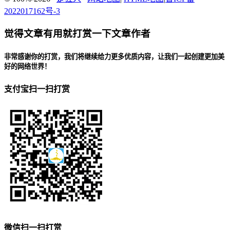
2022017162号-3
觉得文章有用就打赏一下文章作者
非常感谢你的打赏，我们将继续给力更多优质内容，让我们一起创建更加美
好的网络世界！
支付宝扫一扫打赏
微信扫一扫打赏