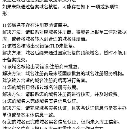
如果未能通过备案域名核验，可能存在如下 一项或多项情
形：
1) 该域名不存在注册商验证库中。
解决方法：请联系对应域名注册商，将域名上报至工信部数据
库，或者将域名转入到合适的域名注册商。
2) 该域名核验出现错误:TLD未批复。
解决方法：域名后缀未通过国家批复的顶级域名，暂时不能用
于备案提交。
3) 该域名核验出现错误:注册商未批复。
解决方法：域名注册商是未经国家批复的域名注册服务机构。
建议转入合适的域名注册商后再进行备案。
4) 您的域名已经超过域名注册有效期。
解决方法：请联系您的域名注册商进行核实，并及时续费。
5) 您的域名未完成域名实名信息认证。
解决方法：请完成域名实名认证，且实名认证信息与备案主办
单位或备案主体信息一致。
6) 您的域名已完成域名实名信息认证，但尚未入库工信部。
域名实名信息上报及入库一般需约 3 个工作日左右。