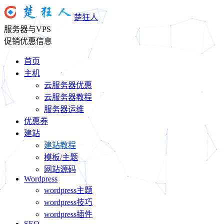
楚狂人
服务器与VPS
促销优惠信息
首页
主机
云服务器优惠
云服务器教程
服务器运维
优惠券
建站
建站教程
模板/主题
网站源码
Wordpress
wordpress主题
wordpress技巧
wordpress插件
SEO