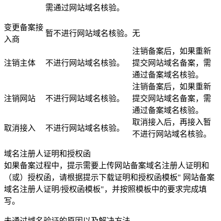
需通过网站域名核验。
变更备案接
暂不进行网站域名核验。
无
入商
注销备案后，如果重新
注销主体
不进行网站域名核验。
提交网站域名备案，需
通过备案域名核验。
注销备案后，如果重新
注销网站
不进行网站域名核验。
提交网站域名备案，需
通过备案域名核验。
取消接入后，再接入暂
取消接入
不进行网站域名核验。
不进行网站域名核验。
域名注册人证明和授权函
如果备案过程中，提示需要上传网站备案域名注册人证明和
（或）授权函，请根据提示下载证明和授权函模板" 网站备案
域名注册人证明/授权函模板"，并按照模板中的要求完成填
写。
未通过域名验证的原因以及解决方法