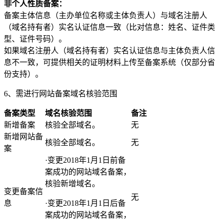
非个人性质备案：
备案主体信息（主办单位名称或主体负责人）与域名注册人
（域名持有者）实名认证信息一致（比对信息：姓名、证件类
型、证件号码）。
如果域名注册人（域名持有者）实名认证信息与主体负责人信
息不一致，可提供相关的证明材料上传至备案系统（仅部分省
份支持）。
6、需进行网站备案域名核验范围
备案类型
域名核验范围
备注
新增备案
核验全部域名。
无
新增网站备
核验全部域名。
无
案
·变更2018年1月1日前备
案成功的网站域名备案，
核验新增域名。
变更备案信
无
息
·变更2018年1月1日后备
案成功的网站域名备案，