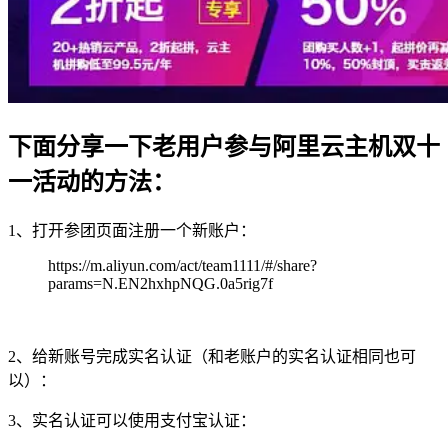
下面分享一下老用户参与阿里云主机双十
一活动的方法：
1、打开参团页面注册一个新账户：
https://m.aliyun.com/act/team1111/#/share?
params=N.EN2hxhpNQG.0a5rig7f
2、给新账号完成实名认证（和老账户的实名认证相同也可
以）：
3、实名认证可以使用支付宝认证：