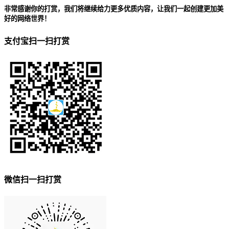
非常感谢你的打赏，我们将继续给力更多优质内容，让我们一起创建更加美
好的网络世界！
支付宝扫一扫打赏
微信扫一扫打赏