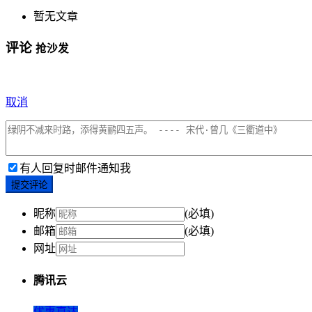
暂无文章
评论
抢沙发
取消
有人回复时邮件通知我
提交评论
昵称
(必填)
邮箱
(必填)
网址
腾讯云
优惠直达