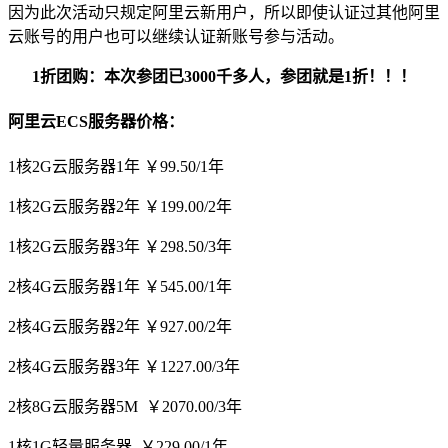
因为此次活动只规定阿里云新用户，所以即使认证过其他阿里
云账号的用户也可以继续认证新账号参与活动。
1折团购：本次参团已3000千多人，参团就是1折！！！
阿里云ECS服务器价格：
1核2G云服务器1年 ￥99.50/1年
1核2G云服务器2年 ￥199.00/2年
1核2G云服务器3年 ￥298.50/3年
2核4G云服务器1年 ￥545.00/1年
2核4G云服务器2年 ￥927.00/2年
2核4G云服务器3年 ￥1227.00/3年
2核8G云服务器5M ￥2070.00/3年
1核1G轻量服务器 ￥229.00/1年