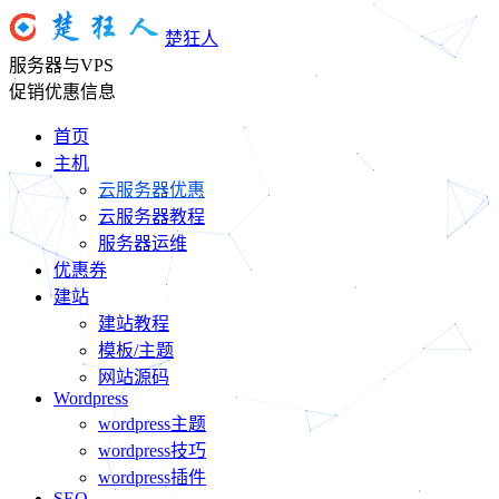
楚狂人
服务器与VPS
促销优惠信息
首页
主机
云服务器优惠
云服务器教程
服务器运维
优惠券
建站
建站教程
模板/主题
网站源码
Wordpress
wordpress主题
wordpress技巧
wordpress插件
SEO