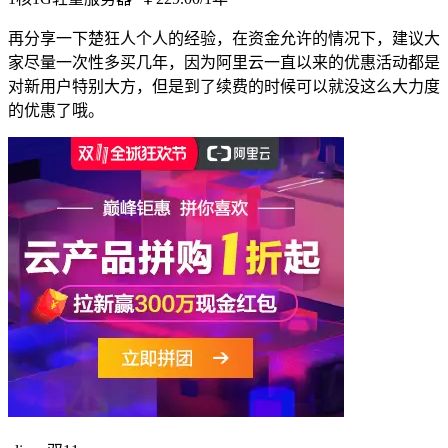
再分享一下楚狂人个人的经验，在资金允许的情况下，建议大
家尽量一次性多买几年，因为阿里云一直以来的优惠活动都是
对新用户特别大方，但是到了续费的时候可以就没这么大力度
的优惠了哦。