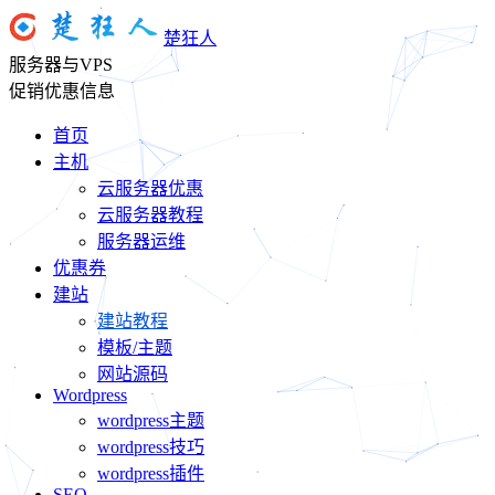
楚狂人
服务器与VPS
促销优惠信息
首页
主机
云服务器优惠
云服务器教程
服务器运维
优惠券
建站
建站教程
模板/主题
网站源码
Wordpress
wordpress主题
wordpress技巧
wordpress插件
SEO