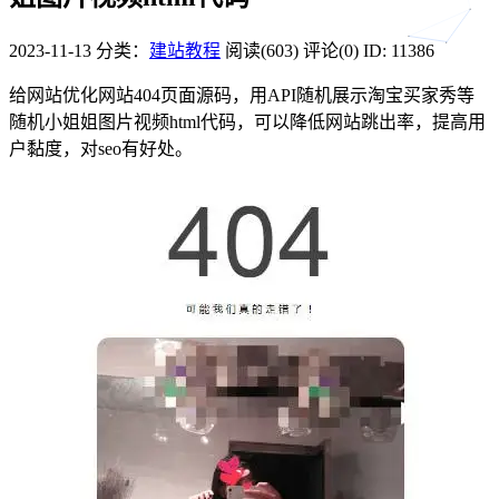
2023-11-13
分类：
建站教程
阅读(603)
评论(0)
ID: 11386
给网站优化网站404页面源码，用API随机展示淘宝买家秀等
随机小姐姐图片视频html代码，可以降低网站跳出率，提高用
户黏度，对seo有好处。