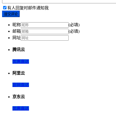
有人回复时邮件通知我
提交评论
昵称
(必填)
邮箱
(必填)
网址
腾讯云
优惠直达
阿里云
官网直达
京东云
优惠直达