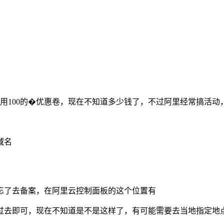
有用100的�优惠卷，现在不知道多少钱了，不过阿里经常搞活
域名
忘了去备案，在阿里云控制面板的这个位置有
过去即可，现在不知道是不是这样了，有可能需要去当地指定地