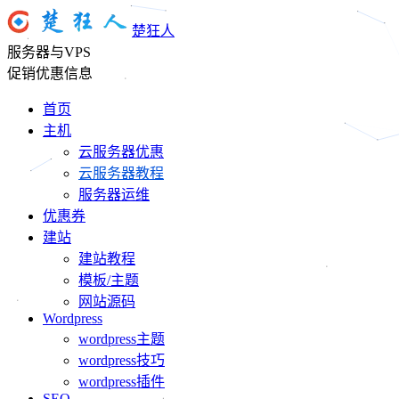
楚狂人
服务器与VPS
促销优惠信息
首页
主机
云服务器优惠
云服务器教程
服务器运维
优惠券
建站
建站教程
模板/主题
网站源码
Wordpress
wordpress主题
wordpress技巧
wordpress插件
SEO