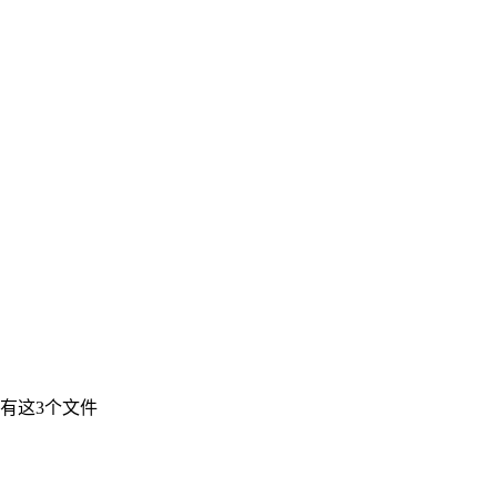
有这3个文件