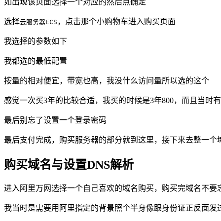
如出现该页面选择一个对应的然后点确定
选择
，点击那个小购物车进入购买页面
云服务器ECS
我选择的参数如下
我都选的最低配置
按量的相对便宜，带宽也高，我没什么访问量所以选的这个
感觉一次买3年的比较合适，我买的时候是3年800，而且当时
最后别忘了设置一个登录密码
最后支付完成，购买服务器的部分就到这里，接下来去整一个
购买域名与设置DNS解析
进入阿里万网选择一个自己喜欢的域名购买，购买完域名不要
我当时是需要用阿里指定的背景照个半身像跟身份证正反面发