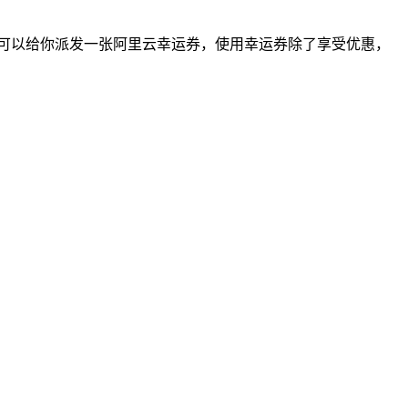
是可以给你派发一张阿里云幸运券，使用幸运券除了享受优惠，