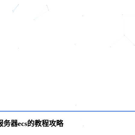
务器ecs的教程攻略