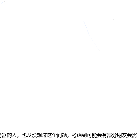
服务器的人，也从没想过这个问题。考虑到可能会有部分朋友会需