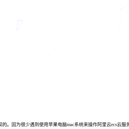
的。因为很少遇到使用苹果电脑mac系统来操作阿里云ecs云