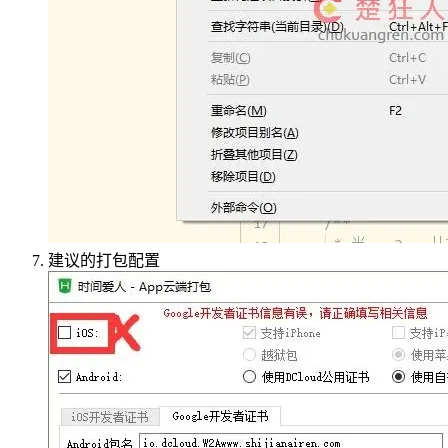
建议的打包配置