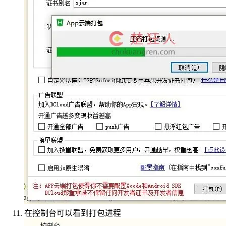
在控制台可以看到打包进程