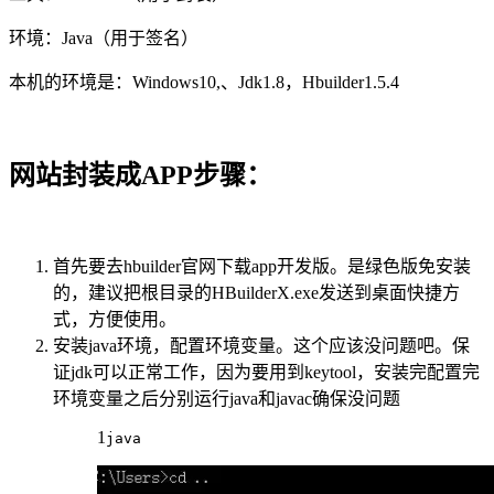
环境：Java（用于签名）
本机的环境是：Windows10,、Jdk1.8，Hbuilder1.5.4
网站封装成APP步骤：
首先要去hbuilder官网下载app开发版。是绿色版免安装
的，建议把根目录的HBuilderX.exe发送到桌面快捷方
式，方便使用。
安装java环境，配置环境变量。这个应该没问题吧。保
证jdk可以正常工作，因为要用到keytool，安装完配置完
环境变量之后分别运行java和javac确保没问题
1
java