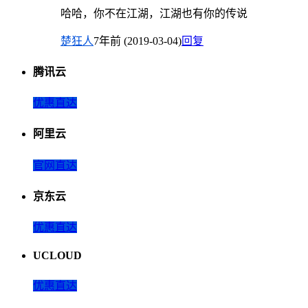
哈哈，你不在江湖，江湖也有你的传说
楚狂人
7年前 (2019-03-04)
回复
腾讯云
优惠直达
阿里云
官网直达
京东云
优惠直达
UCLOUD
优惠直达