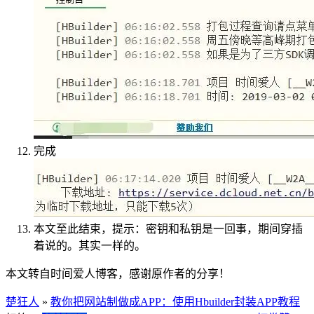
完成
本文至此结束，提示：密钥和私钥是一回事，期间穿插
着说的。其实一样的。
本文转自时间爱人博客，感谢原作者的分享！
楚狂人
»
教你把网站制做成APP：使用Hbuilder封装APP教程