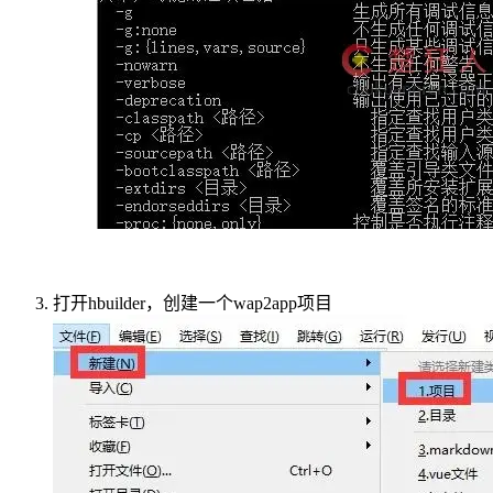
打开hbuilder，创建一个wap2app项目