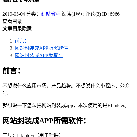
2019-03-04
分类：
建站教程
阅读(1W+)
评论(3)
ID: 6966
查看目录
文章目录
隐藏
前言：
网站封装成APP所需软件：
网站封装成APP步骤：
前言：
不想说什么应用市场，产品趋势。不想说什么小程序、公众
号。
就想说一下怎么把网站封装成app，本次使用的是Hbuilder。
网站封装成APP所需软件：
工具：Hbuilder（用于封装）