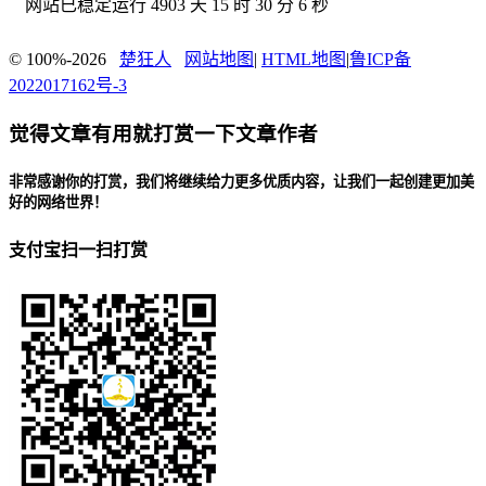
网站已稳定运行
4903 天 15 时 30 分 8 秒
© 100%-2026
楚狂人
网站地图
|
HTML地图
|
鲁ICP备
2022017162号-3
觉得文章有用就打赏一下文章作者
非常感谢你的打赏，我们将继续给力更多优质内容，让我们一起创建更加美
好的网络世界！
支付宝扫一扫打赏