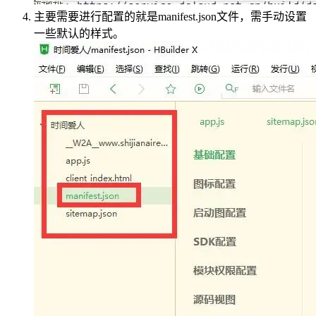
主要需要进行配置的就是manifest.json文件，需手动设置
一些默认的样式。