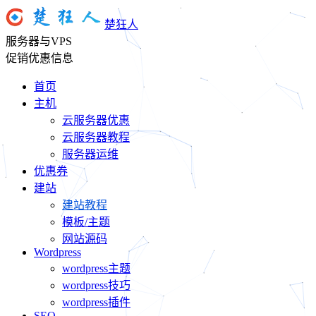
楚狂人
服务器与VPS
促销优惠信息
首页
主机
云服务器优惠
云服务器教程
服务器运维
优惠券
建站
建站教程
模板/主题
网站源码
Wordpress
wordpress主题
wordpress技巧
wordpress插件
SEO