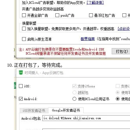
正在打包了，等待完成。