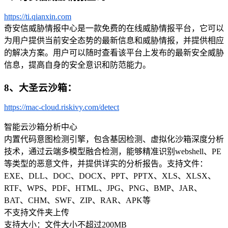
https://ti.qianxin.com
奇安信威胁情报中心是一款免费的在线威胁情报平台，它可以
为用户提供当前安全态势的最新信息和威胁情报，并提供相应
的解决方案。用户可以随时查看该平台上发布的最新安全威胁
信息，提高自身的安全意识和防范能力。
8、大圣云沙箱：
https://mac-cloud.riskivy.com/detect
智能云沙箱分析中心
内置代码意图检测引擎，包含基因检测、虚拟化沙箱深度分析
技术，通过云端多模型融合检测，能够精准识别webshell、PE
等类型的恶意文件，并提供详实的分析报告。支持文件：
EXE、DLL、DOC、DOCX、PPT、PPTX、XLS、XLSX、
RTF、WPS、PDF、HTML、JPG、PNG、BMP、JAR、
BAT、CHM、SWF、ZIP、RAR、APK等
不支持文件夹上传
支持大小：文件大小不超过200MB