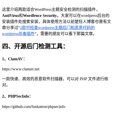
这里介绍两款适合WordPress主题安全检测的扫描插件，
AntiVirus
和
Wordfence Security
。大家可以在wordpress后台的
安装插件处搜索安装，具体使用方法以前楚狂人博客也曾有文
章分享过“
2款可检查wordpress主题后门和恶意代码的
wordpress杀毒插件
”，需要的朋友可以看下那篇文章。
四、开源后门检测工具：
1、ClamAV：
https://www.clamav.net
一款快速、高效的恶意软件扫描器，可以对 PHP 文件进行核
对。
2、PHPSecInfo：
https://github.com/funkatron/phpsecinfo