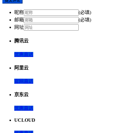
提交评论
昵称
(必填)
邮箱
(必填)
网址
腾讯云
优惠直达
阿里云
官网直达
京东云
优惠直达
UCLOUD