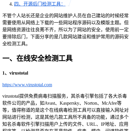
四、开源后门检测工具：
不管个人站长还是企业的网站维护人员在自己建站的时候经常
需要使用从网络上下载的一些网站程序源码以及模版主题。但
是网络资源往往良莠不齐，所以为了网站的安全，使用前一定
要排除后门，下面分享的是几款网站建设和维护常用的源码安
全检测工具。
一、在线安全检测工具
1、virustotal
https://www.virustotal.com
virustotal提供免费病毒扫描服务，其杀毒引擎包括了各大杀毒
软件公司的产品，如Avast、Kaspersky、Norton、McAfee等
等，值得称道的是这个在线病毒检测工具可以直接输入网址对
网站进行检测，这是其他几款工具所不具备的功能，通过多个
知名杀毒软件引擎扫描用户上传的文件、URL、IP地址、应用