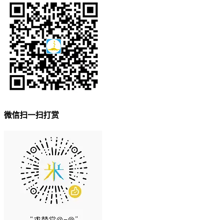
微信扫一扫打赏