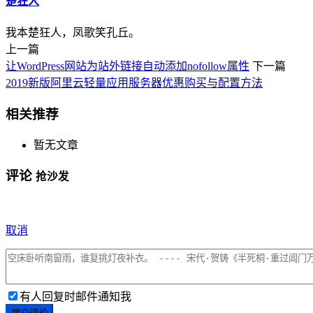
楚狂人
我本楚狂人，凤歌笑孔丘。
上一篇
让WordPress网站为站外链接自动添加nofollow属性
下一篇
2019新版阿里云轻量应用服务器优惠购买与配置方法
相关推荐
暂无文章
评论
抢沙发
取消
有人回复时邮件通知我