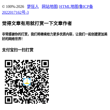
© 100%-2026
楚狂人
网站地图
|
HTML地图
|
鲁ICP备
2022017162号-3
觉得文章有用就打赏一下文章作者
非常感谢你的打赏，我们将继续给力更多优质内容，让我们一起创建更加美
好的网络世界！
支付宝扫一扫打赏