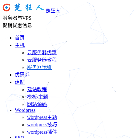
楚狂人
服务器与VPS
促销优惠信息
首页
主机
云服务器优惠
云服务器教程
服务器运维
优惠券
建站
建站教程
模板/主题
网站源码
Wordpress
wordpress主题
wordpress技巧
wordpress插件
SEO