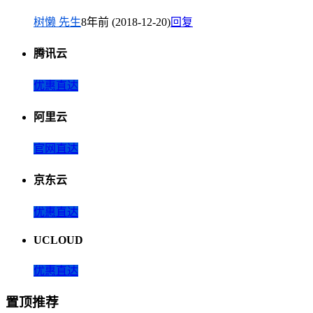
树懒 先生
8年前 (2018-12-20)
回复
腾讯云
优惠直达
阿里云
官网直达
京东云
优惠直达
UCLOUD
优惠直达
置顶推荐