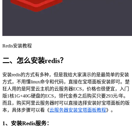
Redis安装教程
二、怎么安装redis？
安装redis的方式有多种，但是我给大家演示的是最简单的安装
方式，不用懂linux命令和代码，直接在宝塔面板安装即可。楚
狂人用的是阿里云主机的云服务器ECS，价格也很便宜，入门
版1核1G+40G硬盘的ECS，领代金券之后购买只要293元/年。
而且，购买阿里云服务器时可以直接选择安装好宝塔面板的版
本，具体步骤可以看《
云服务器安装宝塔面板教程
》。
1、安装Redis服务：