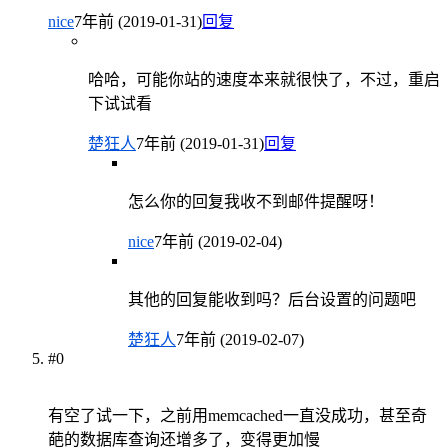
nice
7年前 (2019-01-31)
回复
哈哈，可能你站的速度本来就很快了，不过，重启
下试试看
楚狂人
7年前 (2019-01-31)
回复
怎么你的回复我收不到邮件提醒呀！
nice
7年前 (2019-02-04)
其他的回复能收到吗？后台设置的问题吧
楚狂人
7年前 (2019-02-07)
#0
有空了试一下，之前用memcached一直没成功，甚至奇
葩的数据库查询还增多了，变得更加慢