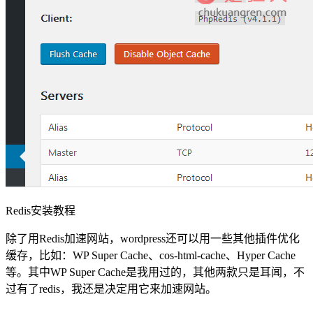
Redis安装教程
除了用Redis加速网站，wordpress还可以用一些其他插件优化
缓存，比如：WP Super Cache、cos-html-cache、Hyper Cache
等。其中WP Super Cache是我用过的，其他两款只是耳闻，不
过有了redis，我还是决定用它来加速网站。