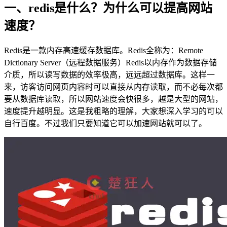
一、redis是什么？为什么可以提高网站
速度？
Redis是一款内存高速缓存数据库。Redis全称为：Remote
Dictionary Server（远程数据服务）Redis以内存作为数据存储
介质，所以读写数据的效率极高，远远超过数据库。这样一
来，访客访问网页内容时可以直接从内存读取，而不必每次都
要从数据库读取，所以网站速度会快很多，越是大型的网站，
速度提升越明显。这是我粗略的理解，大家想深入学习的可以
自行百度。不过我们只要知道它可以加速网站就可以了。