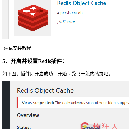
Redis安装教程
5、开启并设置Redis插件：
如下图，插件即开启成功，开始享受飞一般的感觉吧。