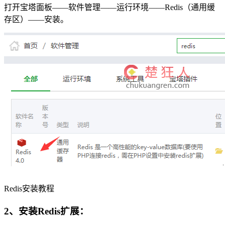
打开宝塔面板——软件管理——运行环境——Redis（通用缓
存区）——安装。
Redis安装教程
2、安装Redis扩展：