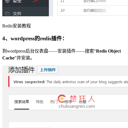
Redis安装教程
4、wordpress的redis插件：
到wordpress后台仪表盘——安装插件——搜索“
Redis Object
Cache
”并安装。