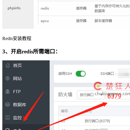
Redis安装教程
3、开启redis所需端口：