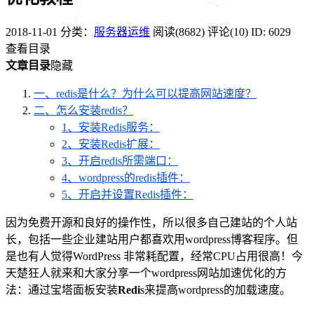
2018-11-01
分类：
服务器运维
阅读(8682)
评论(10)
ID: 6029
查看目录
文章目录
隐藏
一、redis是什么？为什么可以提高网站速度？
二、怎么安装redis？
1、安装Redis服务：
2、安装Redis扩展：
3、开启redis所需端口：
4、wordpress的redis插件：
5、开启并设置Redis插件：
因为免费开源和良好的操作性，所以很多自己建站的个人站
长，包括一些企业建站用户都喜欢用wordpress博客程序。但
是也有人觉得WordPress 非常耗配置，经常CPU占用很高！今
天楚狂人就来和大家分享一个wordpress网站加速优化的方
法：通过宝塔面板安装
Redi
s来提高wordpress的加载速度。