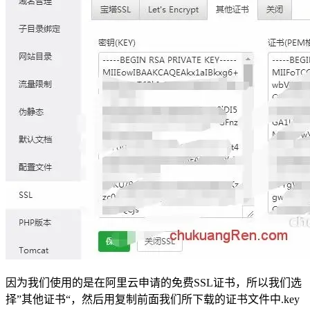
因为我们使用的是在阿里云申请的免费SSL证书，所以我们选
择”其他证书“，然后用复制前面我们所下载的证书文件中.key