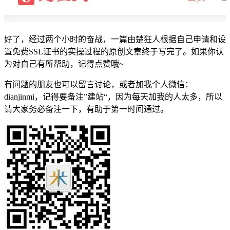
好了，经过两个小时的奋战，一篇由楚狂人根据自己申请和设
置免费SSL证书的实操过程的原创文章终于写完了。如果你认
为对自己有所帮助，记得点赞哦~
有问题的朋友也可以留言讨论，或者加我个人微信：
dianjinmi，记得要备注”建站“，因为每天加我的人太多，所以
请大家务必备注一下，有助于第一时间通过。