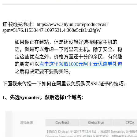
证书购买地址：https://www.aliyun.com/product/cas?
spm=5176.11533447.1097531.4.368e5cfaLu2fgW
如果你正在建站，但是还没想好选择哪家主机的
话，倒是可以考虑一下阿里云主机。除了安全、稳
定这些优点之外，价格方面还十分的亲民，有兴趣
的朋友可以
点击这里领取1000元阿里云优惠券礼包
之后再决定要不要购买吧。
下面我来传授一下如何在阿里云免费购买SSL证书的技巧。
1、先选Symantec，然后选择1个域名：