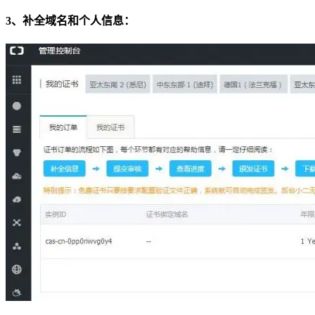
3、补全域名和个人信息：