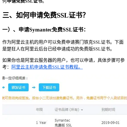
何
申请免费SSL证书
。
三、如何申请免费SSL证书？
一）、申请Symantec免费SSL证书：
作为阿里云主机的用户可以免费申请赛门铁克SSL证书。下面
是楚狂人在阿里云后台已经申请成功的免费版SSL证书。
如果你也是阿里云服务器的用户，也可以申请，具体步骤可参
考：
阿里云主机申请免费SSL证书教程。