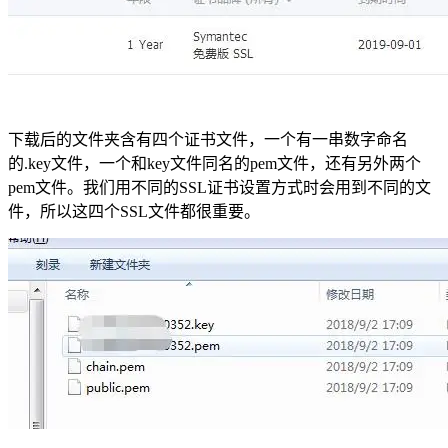
下载后的文件夹含有四个证书文件，一个有一串数字命名
的.key文件，一个和key文件同名的pem文件，还有另外两个
pem文件。我们用不同的SSL证书设置方式时会用到不同的文
件，所以这四个SSL文件都很重要。