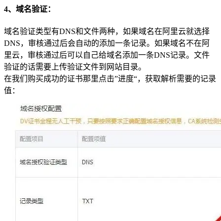
4、域名验证：
域名验证类型有DNS和文件两种，如果域名在阿里云就选择
DNS，审核通过后会自动的添加一条记录。如果域名不在阿
里云，审核通过后可以自己给域名添加一条DNS记录。文件
验证的话需要上传验证文件到网站目录。
在我们购买成功的证书那里点击”进度“，获取解析需要的记录
值：