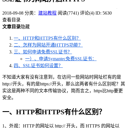
2018-09-08
分类：
建站教程
阅读(7741)
评论(4)
ID: 5630
查看目录
文章目录
隐藏
一、HTTP和HTTPS有什么区别？
二、怎样为网站开通HTTPS功能？
三、如何申请免费SSL证书？
一）、申请Symantec免费SSL证书：
四、SSL证书如何设置？
不知道大家有没有注意到，在访问一些网站时网址栏有的是
http://开头，有的是https://开头，那么这两者有什么区别呢？其
实这是两种不同的文本传输协议，简而言之，https比http要更
安全。
一、HTTP和HTTPS有什么区别？
1、外观：HTTP 的网址以 http:// 开头，而 HTTPS 的网址以