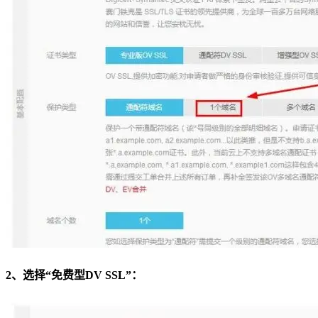
2、选择“免费型DV SSL”：