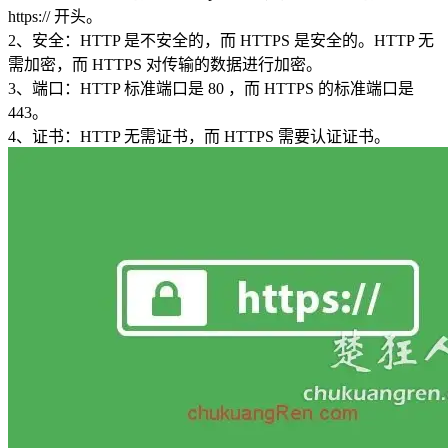
https:// 开头。
2、安全：HTTP 是不安全的，而 HTTPS 是安全的。HTTP 无
需加密，而 HTTPS 对传输的数据进行加密。
3、端口：HTTP 标准端口是 80 ，而 HTTPS 的标准端口是
443。
4、证书：HTTP 无需证书，而 HTTPS 需要认证证书。