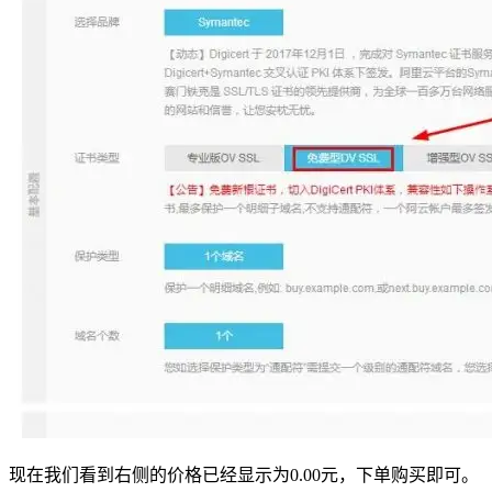
现在我们看到右侧的价格已经显示为0.00元，下单购买即可。