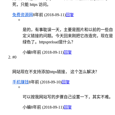
死，只能 https 访问。
免费资源网
8年前 (2018-09-11)
回复
是的，有事耽误一天，主要是图片和以前的一些自
定义链接的问题。今天回来刚把它改造完，现在是
绿色了。httpspreload是什么？
小编
8年前 (2018-09-11)
回复
#0
网站现在不支持添加https链接， 这个怎么解决？
手机赚钱
8年前 (2018-09-10)
回复
可以按我网站写的步骤自己设置一下，其实不难。
小编
8年前 (2018-09-11)
回复