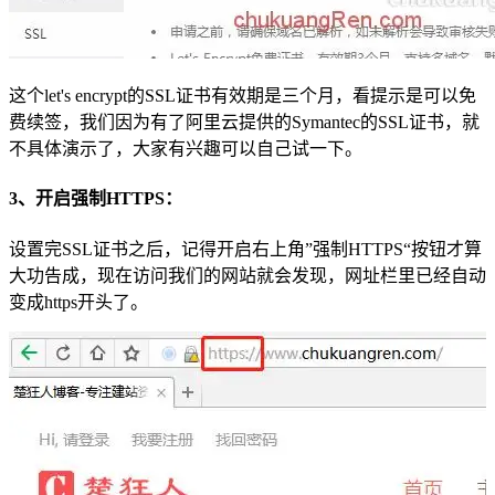
这个let's encrypt的SSL证书有效期是三个月，看提示是可以免
费续签，我们因为有了阿里云提供的Symantec的SSL证书，就
不具体演示了，大家有兴趣可以自己试一下。
3、开启强制HTTPS：
设置完SSL证书之后，记得开启右上角”强制HTTPS“按钮才算
大功告成，现在访问我们的网站就会发现，网址栏里已经自动
变成https开头了。