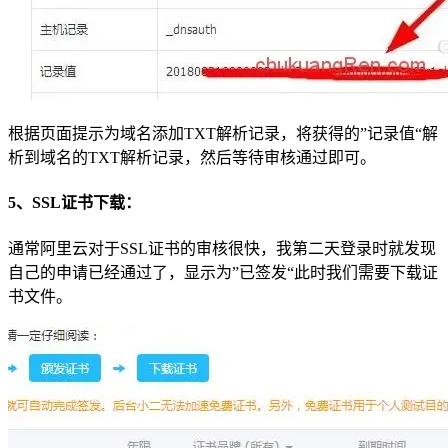
根据页面提示为域名添加TXT解析记录，将获得的”记录值“解
析到域名的TXT解析记录，然后等待审核通过即可。
5、SSL证书下载：
通常阿里云对于SSL证书的审核很快，我第二天登录时就发现
自己的申请已经通过了，显示为”已签发“此时我们需要下载证
书文件。