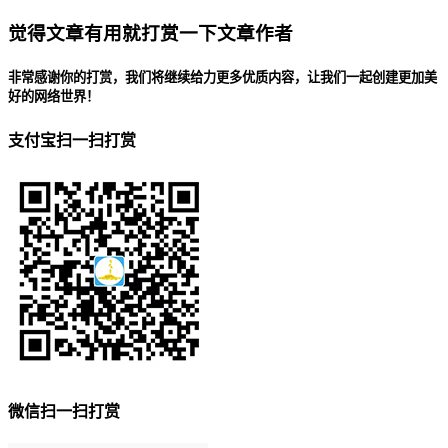
觉得文章有用就打赏一下文章作者
非常感谢你的打赏，我们将继续给力更多优质内容，让我们一起创建更加美
好的网络世界！
支付宝扫一扫打赏
微信扫一扫打赏