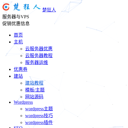
楚狂人
服务器与VPS
促销优惠信息
首页
主机
云服务器优惠
云服务器教程
服务器运维
优惠券
建站
建站教程
模板/主题
网站源码
Wordpress
wordpress主题
wordpress技巧
wordpress插件
SEO