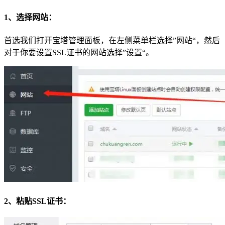
1、选择网站：
首选我们打开宝塔管理面板，在左侧菜单栏选择”网站“，然后
对于你要设置SSL证书的网站选择”设置“。
2、粘贴SSL证书：