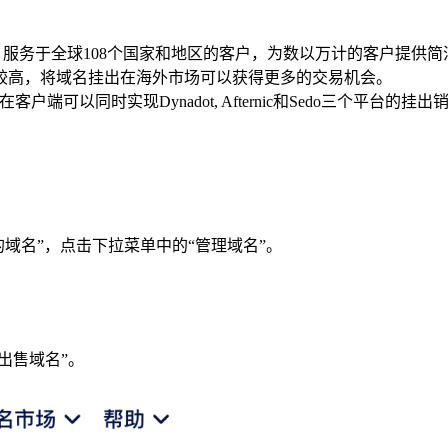
成立以来，服务于全球108个国家和地区的客户，为数以万计的客户提
较高，将域名挂出在海外市场可以获得更多的交易机会。
客户端可以同时实现Dynadot, Afternic和Sedo三个平
的域名”，点击下拉菜单中的“管理域名”。
出售域名”。