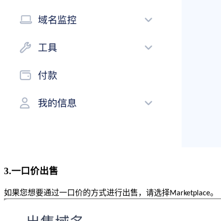
3.一口价出售
如果您想要通过一口价的方式进行出售，请选择Marketplace。