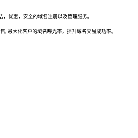
供简洁，优惠，安全的域名注册以及管理服务。
台的挂出销售, 最大化客户的域名曝光率，提升域名交易成功率。