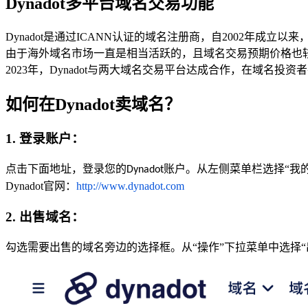
Dynadot多平台域名交易功能
Dynadot是通过ICANN认证的域名注册商，自2002年
由于海外域名市场一直是相当活跃的，且域名交易预期价格也
2023年，Dynadot与两大域名交易平台达成合作，在域名投资者在
如何在Dynadot卖域名？
1. 登录账户：
账户。从左侧菜单栏选择
“我
点击下面地址，登录您的Dynadot
Dynadot官网：
http://www.dynadot.com
2. 出售域名：
勾选需要出售的域名旁边的选择框。从
“操作”下拉菜单中选择“