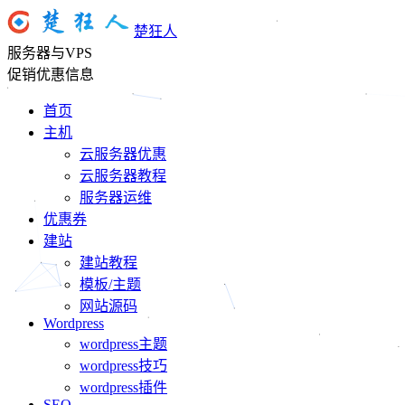
楚狂人
服务器与VPS
促销优惠信息
首页
主机
云服务器优惠
云服务器教程
服务器运维
优惠券
建站
建站教程
模板/主题
网站源码
Wordpress
wordpress主题
wordpress技巧
wordpress插件
SEO