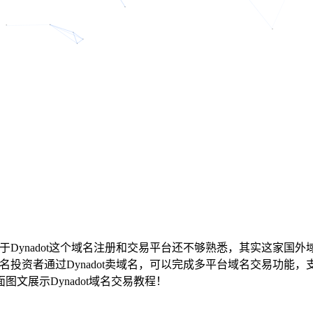
于Dynadot这个域名注册和交易平台还不够熟悉，其实这家国
者通过Dynadot卖域名，可以完成多平台域名交易功能，支持Dynad
文展示Dynadot域名交易教程！