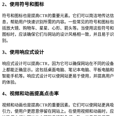
2、使用符号和图标
符号和图标也是提高CTR的重要元素。它们可以简洁地传达信
息，帮助用户快速识别所需的内容。一些常见的符号和图标包
括放大镜、购物车、星星、心形、箭头等。当使用这些符号和
图标时，应该确保它们与网站的设计风格相一致，并且易于识
别。
3、使用响应式设计
响应式设计可以提高CTR，因为它可以确保网站在不同的设备
上都能正确显示。这包括桌面电脑、笔记本电脑、平板电脑和
智能手机等。响应式设计可以使网站更易于使用，并提高用户
的体验。
4、视频和动画提高点击率
视频和动画也是提高CTR的重要因素。它们可以使网站更具吸
引力，使用户更愿意停留在网站上。在使用视频和动画时，应