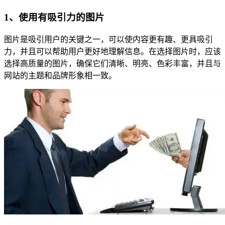
1、使用有吸引力的图片
图片是吸引用户的关键之一，可以使内容更有趣、更具吸引
力，并且可以帮助用户更好地理解信息。在选择图片时，应该
选择高质量的图片，确保它们清晰、明亮、色彩丰富，并且与
网站的主题和品牌形象相一致。