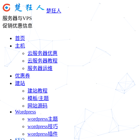
楚狂人
服务器与VPS
促销优惠信息
首页
主机
云服务器优惠
云服务器教程
服务器运维
优惠券
建站
建站教程
模板/主题
网站源码
Wordpress
wordpress主题
wordpress技巧
wordpress插件
SEO