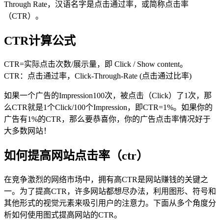
Through Rate，汉语名字是点击通过率，或简称点击率
（CTR）。
CTR计算公式
CTR=实际点击次数/展示量，即 Click / Show content。
CTR：点击通过率，Click-Through-Rate (点击通过比率)
如果一个广告的Impression100次，被点击（Click）了1次，那
么CTR就是1个Click/100个Impression，即CTR=1%。如果你的
广告有1%的CTR，那么要恭喜你，你的广告点击率情况好于
大多数网站！
如何提高网站点击率（ctr）
在竞争激烈的网络市场中，拥有高CTR是网站赚钱的关键之
一。为了提高CTR，许多网站都想尽办法，利用图形、符号和
其他形式的视觉元素来吸引用户的注意力。下面从多个角度分
析如何使用图式提高网站的CTR。