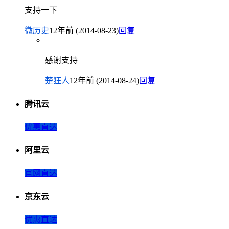
支持一下
微历史
12年前 (2014-08-23)
回复
感谢支持
楚狂人
12年前 (2014-08-24)
回复
腾讯云
优惠直达
阿里云
官网直达
京东云
优惠直达