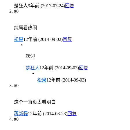
楚狂人
9年前 (2017-07-24)
回复
#0
纯属看热闹
松果
12年前 (2014-09-02)
回复
欢迎
楚狂人
12年前 (2014-09-03)
回复
松果
12年前 (2014-09-03)
#0
这个一直没太看明白
蒋新磊
12年前 (2014-08-23)
回复
#0