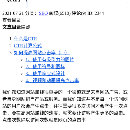
2021-07-21
分类：
SEO
阅读(6510)
评论(9)
ID: 2344
查看目录
文章目录
隐藏
什么是CTR
CTR计算公式
如何提高网站点击率（ctr）
1、使用有吸引力的图片
2、使用符号和图标
3、使用响应式设计
4、视频和动画提高点击率
我们都知道网站赚钱很重要的一个渠道就是来自网站广告，或
者自身网站销售产品或服务。而我们知道并不是每一个访问网
站的用户都会产生点击，往往需要很多次访问才会产生一次点
击，要提高网站赚钱的速度，就需要让访客产生更多的点击。
点击次数除以访问次数就是网页的点击率！