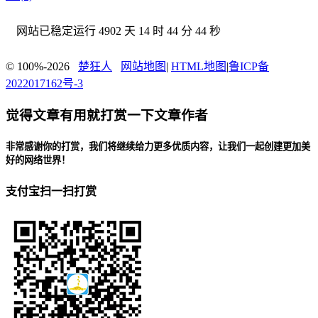
网站已稳定运行
4902 天 14 时 44 分 45 秒
© 100%-2026
楚狂人
网站地图
|
HTML地图
|
鲁ICP备
2022017162号-3
觉得文章有用就打赏一下文章作者
非常感谢你的打赏，我们将继续给力更多优质内容，让我们一起创建更加美
好的网络世界！
支付宝扫一扫打赏