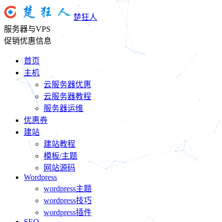
楚狂人
服务器与VPS
促销优惠信息
首页
主机
云服务器优惠
云服务器教程
服务器运维
优惠券
建站
建站教程
模板/主题
网站源码
Wordpress
wordpress主题
wordpress技巧
wordpress插件
SEO