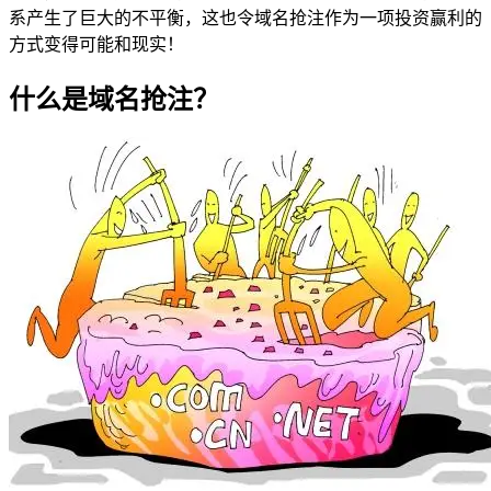
系产生了巨大的不平衡，这也令域名抢注作为一项投资赢利的
方式变得可能和现实！
什么是域名抢注？