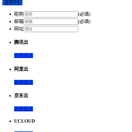
提交评论
昵称
(必填)
邮箱
(必填)
网址
腾讯云
优惠直达
阿里云
官网直达
京东云
优惠直达
UCLOUD