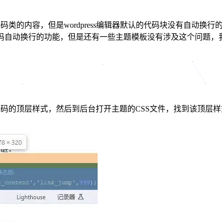
一些代码类的内容，但是wordpress编辑器默认的代码块没有自
代码自动换行的功能，但是还有一些主题模板没有涉及这个问题，我们
。
代码的顶层样式，然后到后台打开主题的CSS文件，找到该顶层