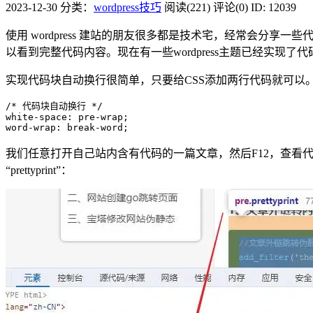
2023-12-30
分类：
wordpress技巧
阅读(221)
评论(0)
ID: 12039
使用 wordpress 建站的朋友很多都是技术宅，经常会分享
以看到完整代码内容。现在有一些wordpress主题已经实现了
实现代码块自动换行很简单，只要给CSS添加两行代码就可以
/* 代码块自动换行 */

white-space: pre-wrap;

word-wrap: break-word;
我们任意打开自己站内含有代码的一篇文章，然后F12，查看
“prettyprint”：