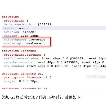
添加 css 样式后实现了代码自动分行，效果如下：