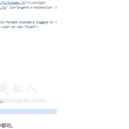
其中即可。