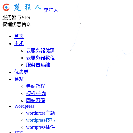
楚狂人
服务器与VPS
促销优惠信息
首页
主机
云服务器优惠
云服务器教程
服务器运维
优惠券
建站
建站教程
模板/主题
网站源码
Wordpress
wordpress主题
wordpress技巧
wordpress插件
SEO