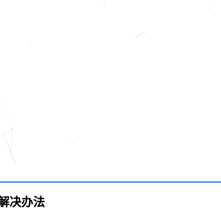
的解决办法