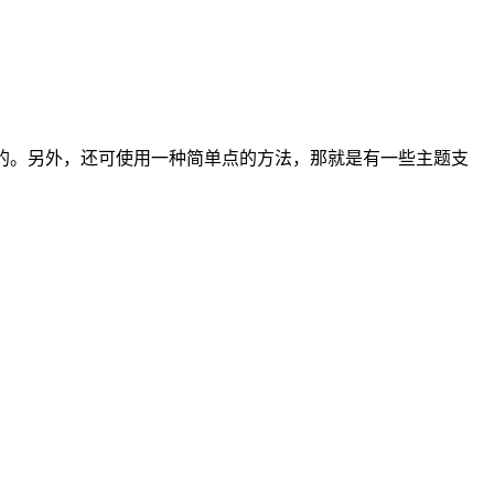
的目的。另外，还可使用一种简单点的方法，那就是有一些主题支