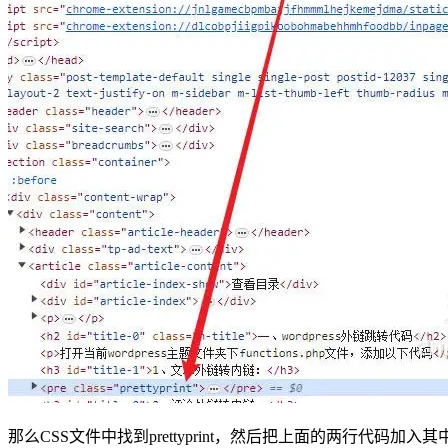
那么CSS文件中找到prettyprint，然后把上面的两行代码加入